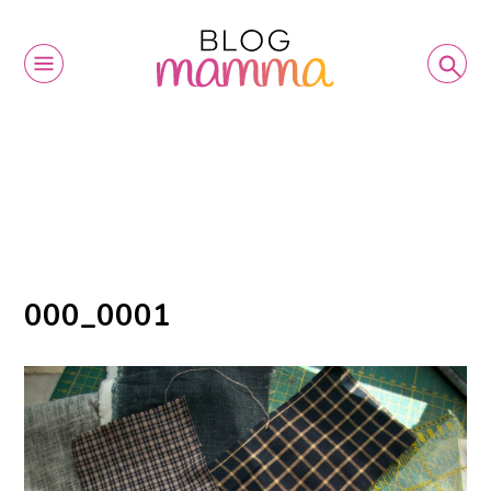
000_0001