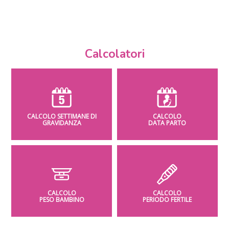
Calcolatori
CALCOLO SETTIMANE DI
CALCOLO
GRAVIDANZA
DATA PARTO
CALCOLO
CALCOLO
PESO BAMBINO
PERIODO FERTILE