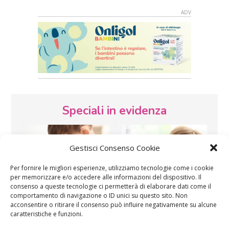
Speciali in evidenza
Gestisci Consenso Cookie
Per fornire le migliori esperienze, utilizziamo tecnologie come i cookie
per memorizzare e/o accedere alle informazioni del dispositivo. Il
consenso a queste tecnologie ci permetterà di elaborare dati come il
Vaccini
SOS Pediatra
comportamento di navigazione o ID unici su questo sito. Non
acconsentire o ritirare il consenso può influire negativamente su alcune
caratteristiche e funzioni.