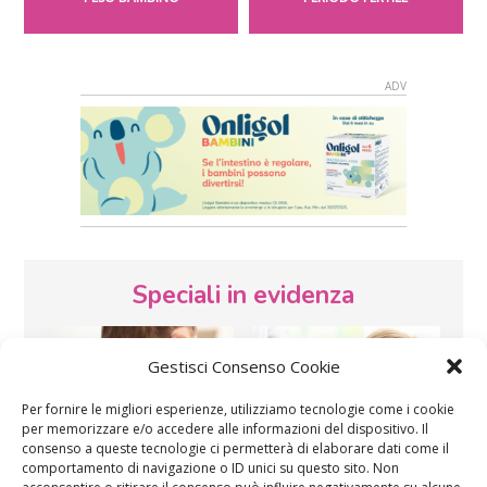
Speciali in evidenza
Gestisci Consenso Cookie
Per fornire le migliori esperienze, utilizziamo tecnologie come i cookie
per memorizzare e/o accedere alle informazioni del dispositivo. Il
consenso a queste tecnologie ci permetterà di elaborare dati come il
comportamento di navigazione o ID unici su questo sito. Non
Vaccini
SOS Pediatra