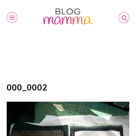
000_0002