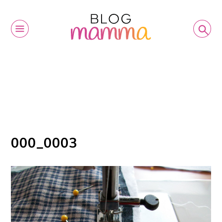
000_0003