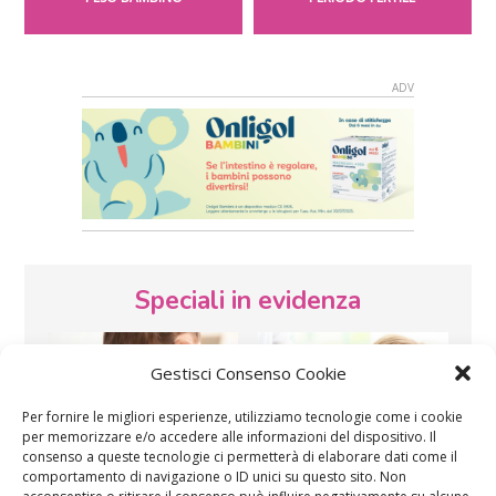
Speciali in evidenza
Gestisci Consenso Cookie
Per fornire le migliori esperienze, utilizziamo tecnologie come i cookie
per memorizzare e/o accedere alle informazioni del dispositivo. Il
consenso a queste tecnologie ci permetterà di elaborare dati come il
comportamento di navigazione o ID unici su questo sito. Non
Vaccini
SOS Pediatra