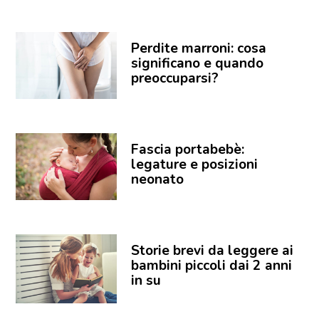
Perdite marroni: cosa
significano e quando
preoccuparsi?
Fascia portabebè:
legature e posizioni
neonato
Storie brevi da leggere ai
bambini piccoli dai 2 anni
in su