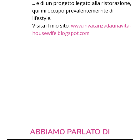
... e di un progetto legato alla ristorazione,
qui mi occupo prevalentemernte di
lifestyle.
Visita il mio sito:
www.invacanzadaunavita-
housewife.blogspot.com
ABBIAMO PARLATO DI