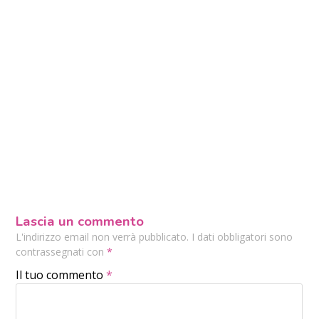
Lascia un commento
L'indirizzo email non verrà pubblicato. I dati obbligatori sono
contrassegnati con
*
Il tuo commento
*