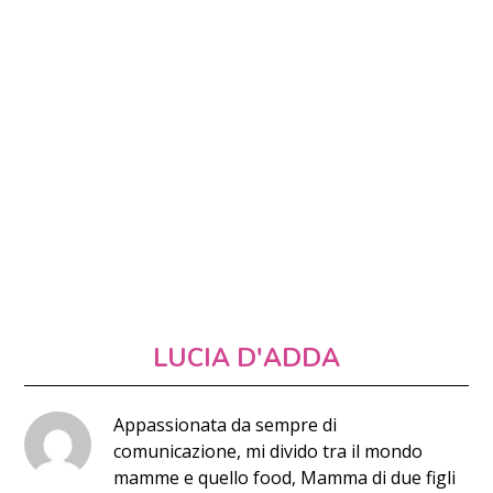
LUCIA D'ADDA
Appassionata da sempre di
comunicazione, mi divido tra il mondo
mamme e quello food, Mamma di due figli