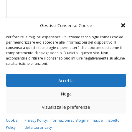
Gestisci Consenso Cookie
Per fornire le migliori esperienze, utilizziamo tecnologie come i cookie
per memorizzare e/o accedere alle informazioni del dispositivo. Il
consenso a queste tecnologie ci permetterà di elaborare dati come il
comportamento di navigazione o ID unici su questo sito. Non
acconsentire o ritirare il consenso può influire negativamente su alcune
caratteristiche e funzioni.
Accetta
Nega
Visualizza le preferenze
Cookie
Privacy Policy: informazioni su Blogmamma.it e il rispetto
Policy
della tua privacy