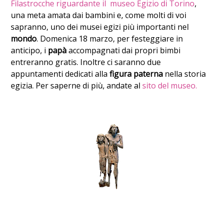
Filastrocche riguardante il museo Egizio di Torino
,
una meta amata dai bambini e, come molti di voi
sapranno, uno dei musei egizi più importanti nel
mondo
. Domenica 18 marzo, per festeggiare in
anticipo, i
papà
accompagnati dai propri bimbi
entreranno gratis. Inoltre ci saranno due
appuntamenti dedicati alla
figura paterna
nella storia
egizia. Per saperne di più, andate al
sito del museo.