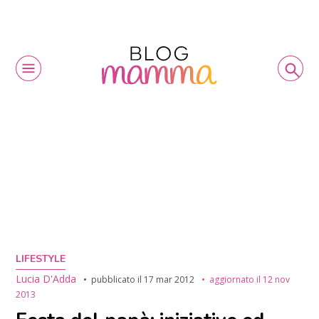
LIFESTYLE
Lucia D'Adda
pubblicato il
17 mar 2012
aggiornato il
12 nov
2013