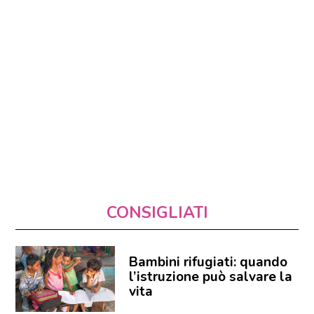
CONSIGLIATI
Bambini rifugiati: quando
l’istruzione può salvare la
vita