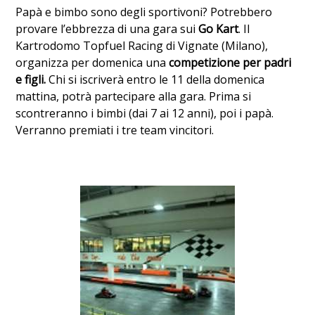
Papà e bimbo sono degli sportivoni? Potrebbero
provare l’ebbrezza di una gara sui
Go Kart
. Il
Kartrodomo Topfuel Racing di Vignate (Milano),
organizza per domenica una
competizione per padri
e figli.
Chi si iscriverà entro le 11 della domenica
mattina, potrà partecipare alla gara. Prima si
scontreranno i bimbi (dai 7 ai 12 anni), poi i papà.
Verranno premiati i tre team vincitori.