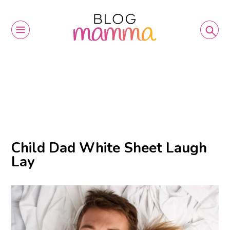
Child Dad White Sheet Laugh
Lay