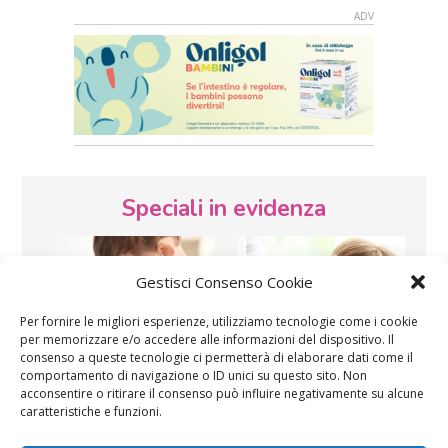
Speciali in evidenza
Gestisci Consenso Cookie
Per fornire le migliori esperienze, utilizziamo tecnologie come i cookie
per memorizzare e/o accedere alle informazioni del dispositivo. Il
consenso a queste tecnologie ci permetterà di elaborare dati come il
Vaccini
SOS Pediatra
comportamento di navigazione o ID unici su questo sito. Non
acconsentire o ritirare il consenso può influire negativamente su alcune
caratteristiche e funzioni.