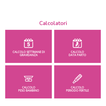
Calcolatori
CALCOLO SETTIMANE DI
CALCOLO
GRAVIDANZA
DATA PARTO
CALCOLO
CALCOLO
PESO BAMBINO
PERIODO FERTILE