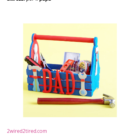
2wired2tired.com