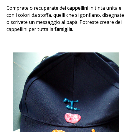
Comprate o recuperate dei
cappellini
in tinta unita e
con i colori da stoffa, quelli che si gonfiano, disegnate
o scrivete un messaggio al papà. Potreste creare dei
cappellini per tutta la
famiglia
.