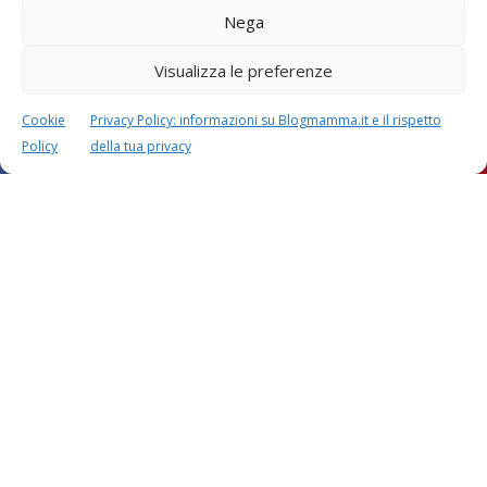
Nega
Visualizza le preferenze
Cookie
Privacy Policy: informazioni su Blogmamma.it e il rispetto
Policy
della tua privacy