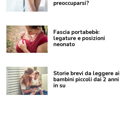
preoccuparsi?
Fascia portabebè:
legature e posizioni
neonato
Storie brevi da leggere ai
bambini piccoli dai 2 anni
in su