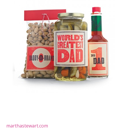
marthastewart.com