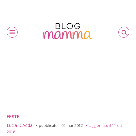
FESTE
Lucia D'Adda
pubblicato il
02 mar 2012
aggiornato il
11 ott
2018