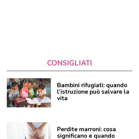
CONSIGLIATI
Bambini rifugiati: quando
l’istruzione può salvare la
vita
Perdite marroni: cosa
significano e quando