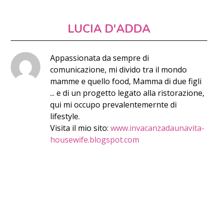
LUCIA D'ADDA
Appassionata da sempre di
comunicazione, mi divido tra il mondo
mamme e quello food, Mamma di due figli
... e di un progetto legato alla ristorazione,
qui mi occupo prevalentemernte di
lifestyle.
Visita il mio sito:
www.invacanzadaunavita-
housewife.blogspot.com