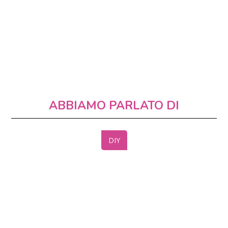
ABBIAMO PARLATO DI
DIY