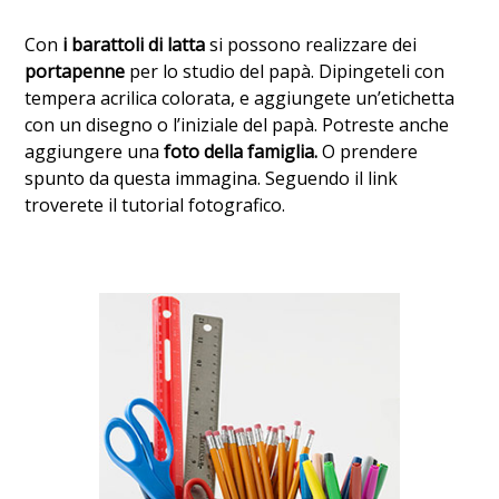
Con
i barattoli di latta
si possono realizzare dei
portapenne
per lo studio del papà. Dipingeteli con
tempera acrilica colorata, e aggiungete un’etichetta
con un disegno o l’iniziale del papà. Potreste anche
aggiungere una
foto della famiglia.
O prendere
spunto da questa immagina. Seguendo il link
troverete il tutorial fotografico.