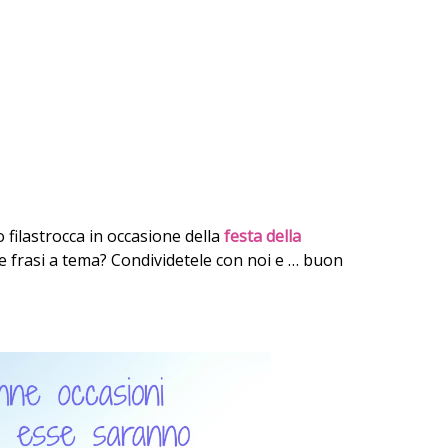
filastrocca in occasione della
festa della
e frasi a tema? Condividetele con noi e … buon