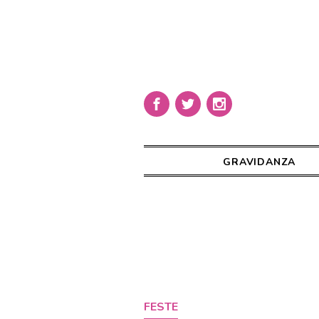
GRAVIDANZA
FESTE