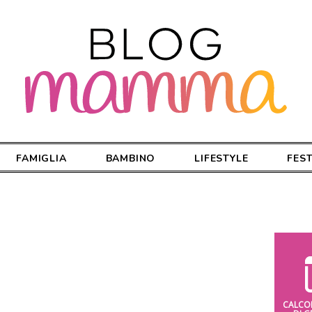
FAMIGLIA
BAMBINO
LIFESTYLE
FES
CALCO