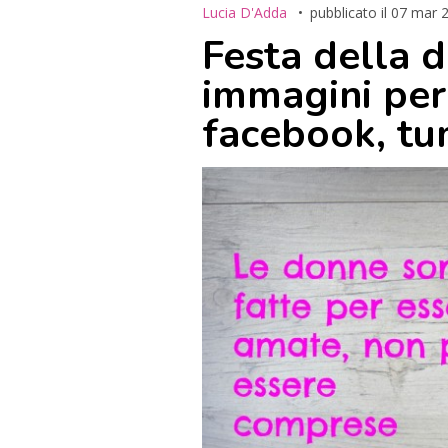
Lucia D'Adda
pubblicato il
07 mar 
Festa della d
immagini per
facebook, tu