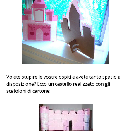
Volete stupire le vostre ospiti e avete tanto spazio a
disposizione? Ecco
un castello realizzato con gli
scatoloni di cartone
: