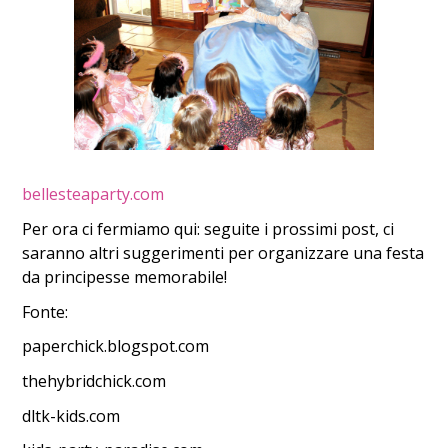
bellesteaparty.com
Per ora ci fermiamo qui: seguite i prossimi post, ci
saranno altri suggerimenti per organizzare una festa
da principesse memorabile!
Fonte:
paperchick.blogspot.com
thehybridchick.com
dltk-kids.com