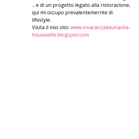
... e di un progetto legato alla ristorazione,
qui mi occupo prevalentemernte di
lifestyle.
Visita il mio sito:
www.invacanzadaunavita-
housewife.blogspot.com