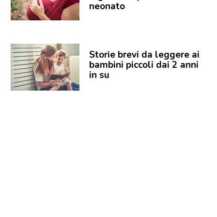
neonato
Storie brevi da leggere ai
bambini piccoli dai 2 anni
in su