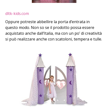
dltk-kids.com
Oppure potreste abbellire la porta d’entrata in
questo modo. Non so se il prodotto possa essere
acquistato anche dall’Italia, ma con un po’ di creatività
si può realizzare anche con scatoloni, tempera e tulle.