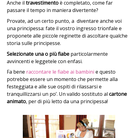
Anche il
travestimento
è completato, come far
passare il tempo in maniera divertente?
Provate, ad un certo punto, a diventare anche voi
una principessa: fate il vostro ingresso trionfale e
proponete alle piccole reginette di ascoltare qualche
storia sulle principesse.
Selezionate una o più fiabe
particolarmente
avvincenti e leggetele con enfasi.
Fa bene
raccontare le fiabe ai bambini
e questo
potrebbe essere un momento che permette alla
festeggiata e alle sue ospiti di rilassarsi e
tranquillizzarsi un po’. Un valido sostituto al
cartone
animato
, per di più letto da una principessa!