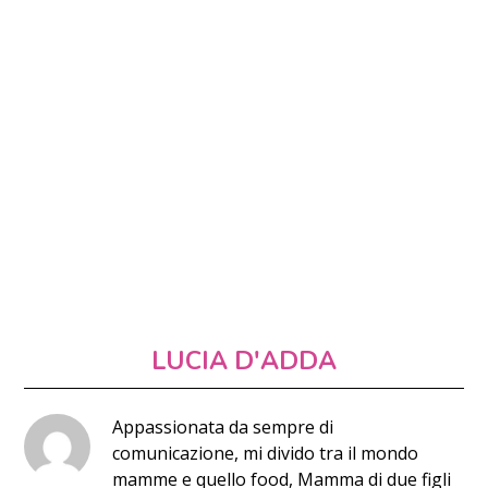
LUCIA D'ADDA
Appassionata da sempre di
comunicazione, mi divido tra il mondo
mamme e quello food, Mamma di due figli