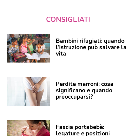
CONSIGLIATI
Bambini rifugiati: quando
l’istruzione può salvare la
vita
Perdite marroni: cosa
significano e quando
preoccuparsi?
Fascia portabebè:
legature e posizioni