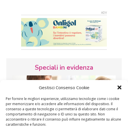
Speciali in evidenza
Gestisci Consenso Cookie
Per fornire le migliori esperienze, utilizziamo tecnologie come i cookie
per memorizzare e/o accedere alle informazioni del dispositivo. Il
consenso a queste tecnologie ci permetterà di elaborare dati come il
comportamento di navigazione o ID unici su questo sito. Non
Vaccini
SOS Pediatra
acconsentire o ritirare il consenso può influire negativamente su alcune
caratteristiche e funzioni.