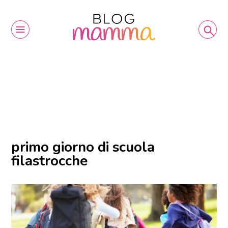
primo giorno di scuola
filastrocche