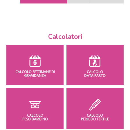
Calcolatori
CALCOLO SETTIMANE DI
CALCOLO
GRAVIDANZA
DATA PARTO
CALCOLO
CALCOLO
PESO BAMBINO
PERIODO FERTILE