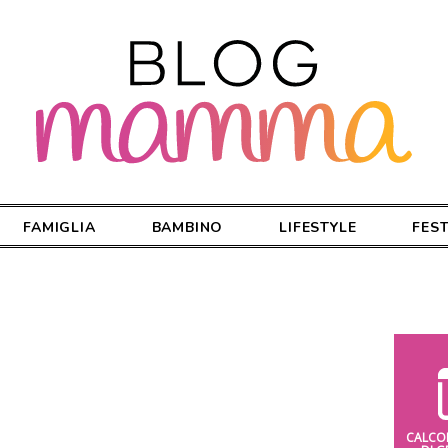
FAMIGLIA
BAMBINO
LIFESTYLE
FES
CALCO