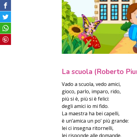
La scuola (Roberto Piu
Vado a scuola, vedo amici,
gioco, parlo, imparo, rido,
più si è, più si è felici:
degli amici io mi fido.
La maestra ha bei capelli,
è un’amica un po’ più grande:
lei ci insegna ritornelli,
lei risponde alle domande.