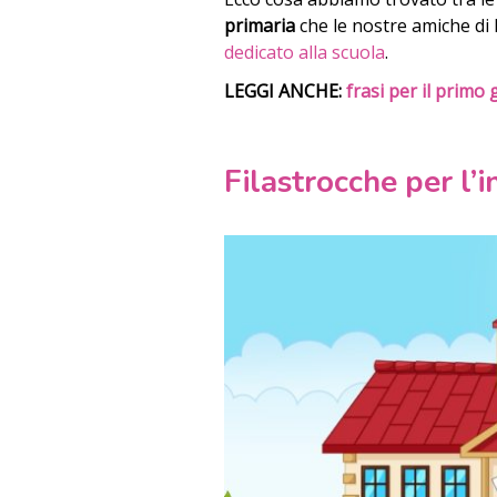
primaria
che le nostre amiche di 
dedicato alla scuola
.
LEGGI ANCHE:
frasi per il primo
Filastrocche per l’i