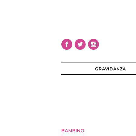
GRAVIDANZA
BAMBINO