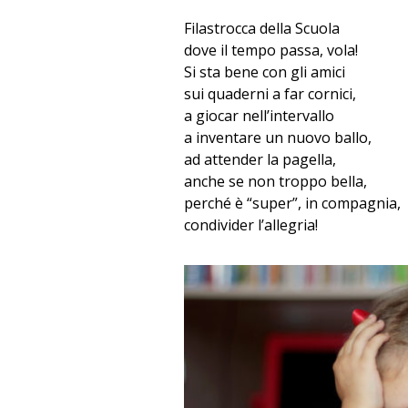
Filastrocca della Scuola
dove il tempo passa, vola!
Si sta bene con gli amici
sui quaderni a far cornici,
a giocar nell’intervallo
a inventare un nuovo ballo,
ad attender la pagella,
anche se non troppo bella,
perché è “super”, in compagnia,
condivider l’allegria!