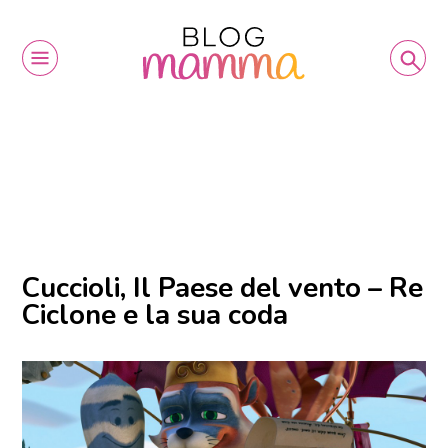
Cuccioli, Il Paese del vento – Re
Ciclone e la sua coda