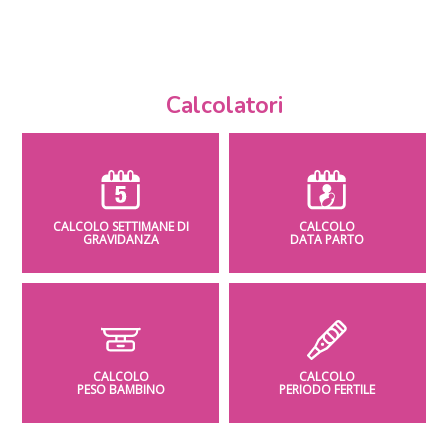
Calcolatori
CALCOLO SETTIMANE DI
CALCOLO
GRAVIDANZA
DATA PARTO
CALCOLO
CALCOLO
PESO BAMBINO
PERIODO FERTILE