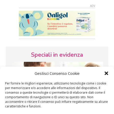
Speciali in evidenza
Gestisci Consenso Cookie
Per fornire le migliori esperienze, utilizziamo tecnologie come i cookie
per memorizzare e/o accedere alle informazioni del dispositivo. Il
consenso a queste tecnologie ci permetterà di elaborare dati come il
Vaccini
SOS Pediatra
comportamento di navigazione o ID unici su questo sito. Non
acconsentire o ritirare il consenso può influire negativamente su alcune
caratteristiche e funzioni.