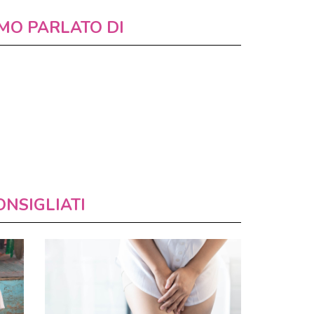
MO PARLATO DI
ONSIGLIATI