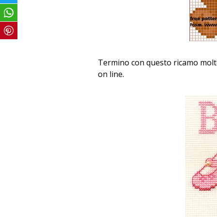
Termino con questo ricamo molto
on line.