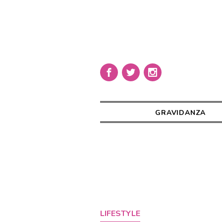
GRAVIDANZA
LIFESTYLE