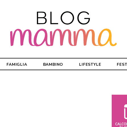
FAMIGLIA
BAMBINO
LIFESTYLE
FES
CALCO