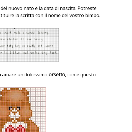
del nuovo nato e la data di nascita. Potreste
tuire la scritta con il nome del vostro bimbo.
ricamare un dolcissimo
orsetto
, come questo.