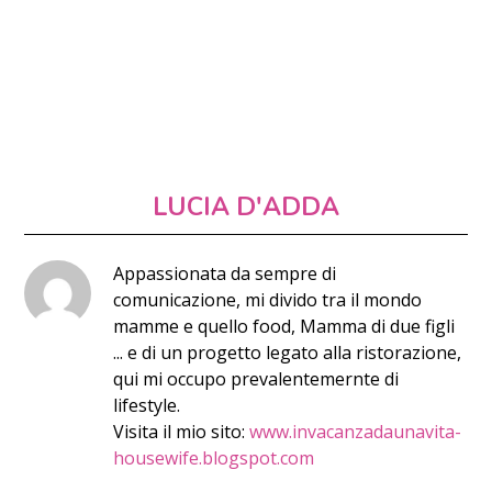
LUCIA D'ADDA
Appassionata da sempre di
comunicazione, mi divido tra il mondo
mamme e quello food, Mamma di due figli
... e di un progetto legato alla ristorazione,
qui mi occupo prevalentemernte di
lifestyle.
Visita il mio sito:
www.invacanzadaunavita-
housewife.blogspot.com