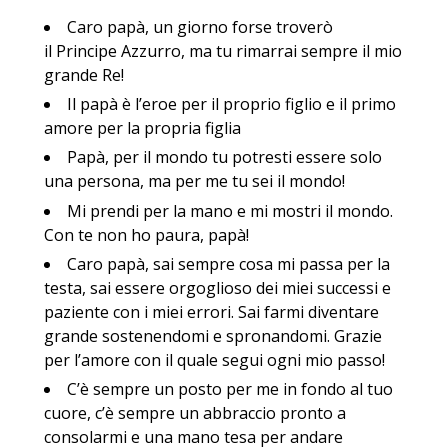
Caro papà, un giorno forse troverò
il Principe Azzurro, ma tu rimarrai sempre il mio
grande Re!
Il papà è l’eroe per il proprio figlio e il primo
amore per la propria figlia
Papà, per il mondo tu potresti essere solo
una persona, ma per me tu sei il mondo!
Mi prendi per la mano e mi mostri il mondo.
Con te non ho paura, papà!
Caro papà, sai sempre cosa mi passa per la
testa, sai essere orgoglioso dei miei successi e
paziente con i miei errori. Sai farmi diventare
grande sostenendomi e spronandomi. Grazie
per l’amore con il quale segui ogni mio passo!
C’è sempre un posto per me in fondo al tuo
cuore, c’è sempre un abbraccio pronto a
consolarmi e una mano tesa per andare