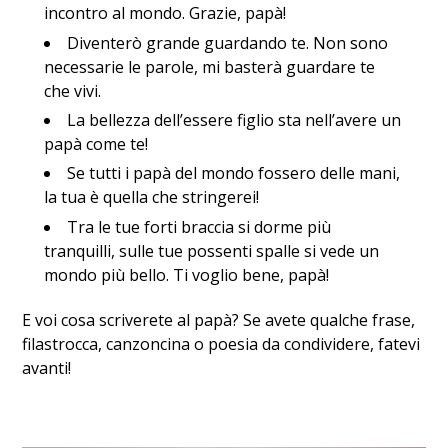
incontro al mondo. Grazie, papà!
Diventerò grande guardando te. Non sono
necessarie le parole, mi basterà guardare te
che vivi.
La bellezza dell’essere figlio sta nell’avere un
papà come te!
Se tutti i papà del mondo fossero delle mani,
la tua è quella che stringerei!
Tra le tue forti braccia si dorme più
tranquilli, sulle tue possenti spalle si vede un
mondo più bello. Ti voglio bene, papà!
E voi cosa scriverete al papà? Se avete qualche frase,
filastrocca, canzoncina o poesia da condividere, fatevi
avanti!