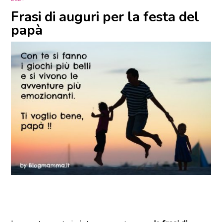
Frasi di auguri per la festa del
papà