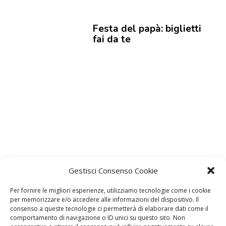
Festa del papà: biglietti
fai da te
Gestisci Consenso Cookie
Per fornire le migliori esperienze, utilizziamo tecnologie come i cookie
per memorizzare e/o accedere alle informazioni del dispositivo. Il
consenso a queste tecnologie ci permetterà di elaborare dati come il
comportamento di navigazione o ID unici su questo sito. Non