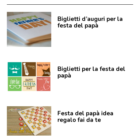
Biglietti d’auguri per la
festa del papà
Biglietti per la festa del
papà
Festa del papà idea
regalo fai da te