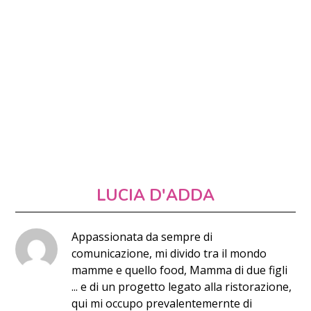
LUCIA D'ADDA
Appassionata da sempre di
comunicazione, mi divido tra il mondo
mamme e quello food, Mamma di due figli
... e di un progetto legato alla ristorazione,
qui mi occupo prevalentemernte di