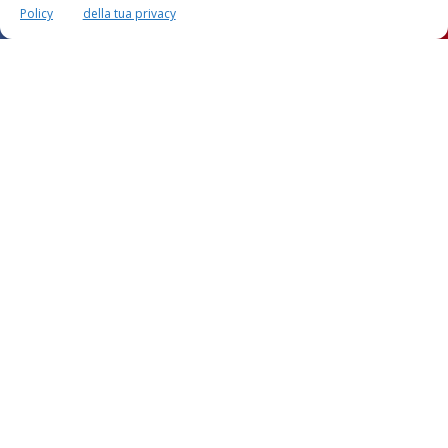
Policy
della tua privacy