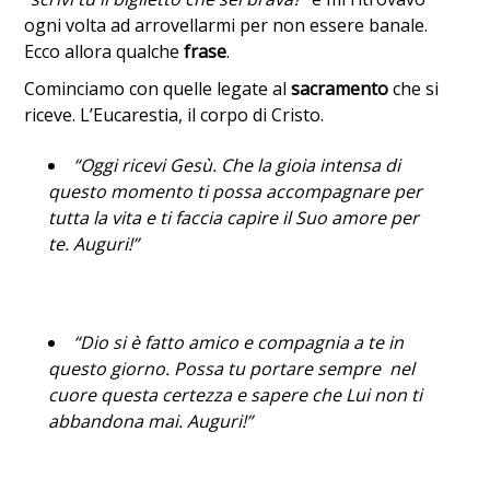
ogni volta ad arrovellarmi per non essere banale.
Ecco allora qualche
frase
.
Cominciamo con quelle legate al
sacramento
che si
riceve. L’Eucarestia, il corpo di Cristo.
“Oggi ricevi Gesù. Che la gioia intensa di
questo momento ti possa accompagnare per
tutta la vita e ti faccia capire il Suo amore per
te. Auguri!”
“Dio si è fatto amico e compagnia a te in
questo giorno. Possa tu portare sempre nel
cuore questa certezza e sapere che Lui non ti
abbandona mai. Auguri!”