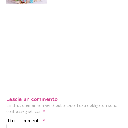
Lascia un commento
L'indirizzo email non verrà pubblicato. I dati obbligatori sono
contrassegnati con
*
Il tuo commento
*