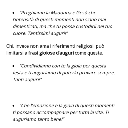
“Preghiamo la Madonna e Gesù che
l’intensità di questi momenti non siano mai
dimenticati, ma che tu possa custodirli nel tuo
cuore. Tantissimi auguri!”
Chi, invece non ama i riferimenti religiosi, può
limitarsi a
frasi gioiose d’auguri
come queste.
“Condividiamo con te la gioia per questa
festa e ti auguriamo di poterla provare sempre.
Tanti auguri!”
“Che l’emozione e la gioia di questi momenti
ti possano accompagnare per tutta la vita. Ti
auguriamo tanto bene!”