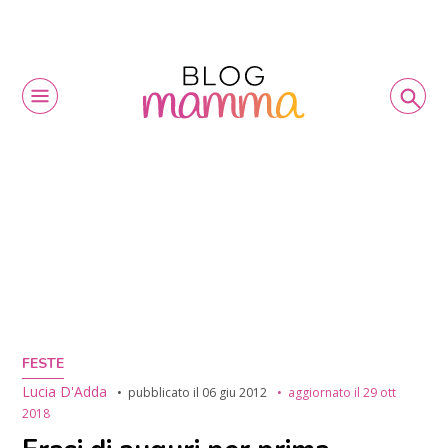
FESTE
Lucia D'Adda
pubblicato il
06 giu 2012
aggiornato il
29 ott
2018