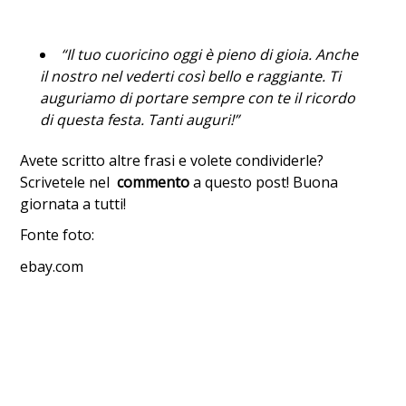
“Il tuo cuoricino oggi è pieno di gioia. Anche
il nostro nel vederti così bello e raggiante. Ti
auguriamo di portare sempre con te il ricordo
di questa festa. Tanti auguri!”
Avete scritto altre frasi e volete condividerle?
Scrivetele nel
commento
a questo post! Buona
giornata a tutti!
Fonte foto:
ebay.com