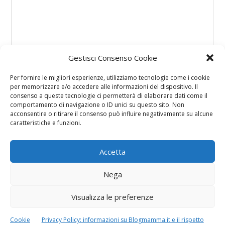
Gestisci Consenso Cookie
Per fornire le migliori esperienze, utilizziamo tecnologie come i cookie
per memorizzare e/o accedere alle informazioni del dispositivo. Il
consenso a queste tecnologie ci permetterà di elaborare dati come il
comportamento di navigazione o ID unici su questo sito. Non
acconsentire o ritirare il consenso può influire negativamente su alcune
caratteristiche e funzioni.
Accetta
Nega
Visualizza le preferenze
Cookie
Privacy Policy: informazioni su Blogmamma.it e il rispetto