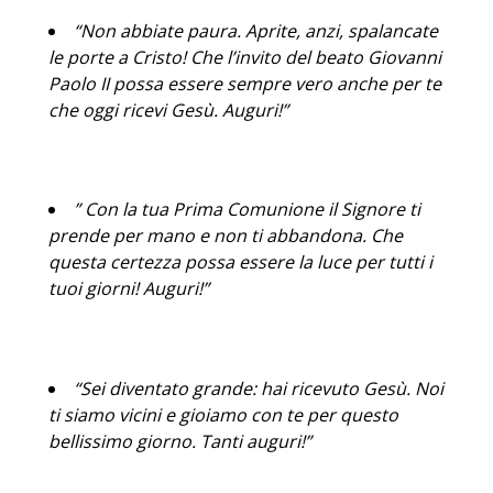
“Non abbiate paura. Aprite, anzi, spalancate
le porte a Cristo! Che l’invito del beato Giovanni
Paolo II possa essere sempre vero anche per te
che oggi ricevi Gesù. Auguri!”
” Con la tua Prima Comunione il Signore ti
prende per mano e non ti abbandona. Che
questa certezza possa essere la luce per tutti i
tuoi giorni! Auguri!”
“Sei diventato grande: hai ricevuto Gesù. Noi
ti siamo vicini e gioiamo con te per questo
bellissimo giorno. Tanti auguri!”