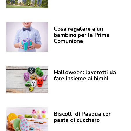
Cosa regalare a un
bambino per la Prima
Comunione
Halloween: lavoretti da
fare insieme ai bimbi
Biscotti di Pasqua con
pasta di zucchero