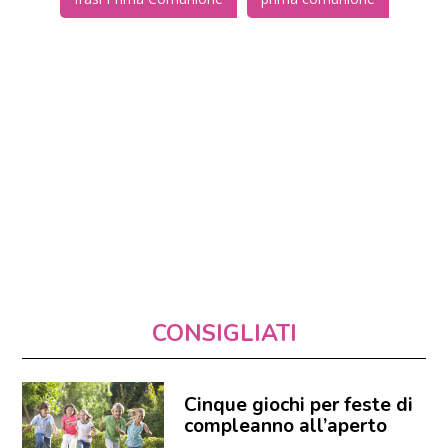
CONSIGLIATI
Cinque giochi per feste di
compleanno all’aperto