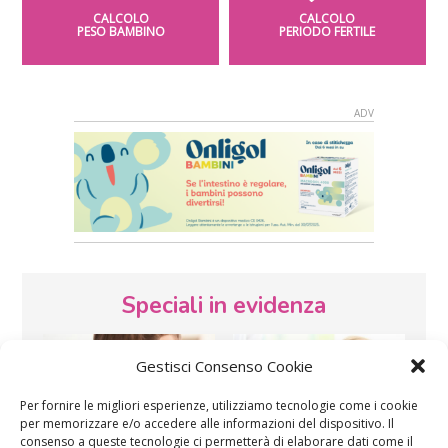
CALCOLO
CALCOLO
PESO BAMBINO
PERIODO FERTILE
Speciali in evidenza
Gestisci Consenso Cookie
Per fornire le migliori esperienze, utilizziamo tecnologie come i cookie
per memorizzare e/o accedere alle informazioni del dispositivo. Il
consenso a queste tecnologie ci permetterà di elaborare dati come il