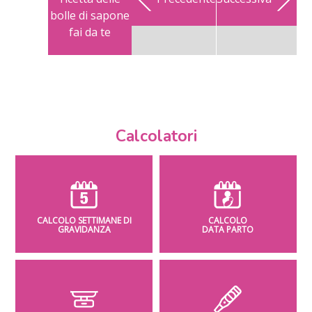
bolle di sapone
fai da te
Calcolatori
CALCOLO SETTIMANE DI
CALCOLO
GRAVIDANZA
DATA PARTO