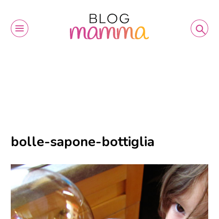
bolle-sapone-bottiglia