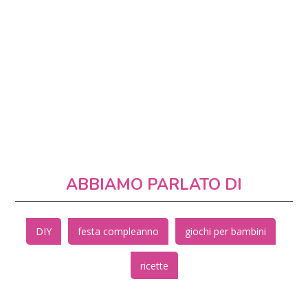
ABBIAMO PARLATO DI
DIY
festa compleanno
giochi per bambini
ricette