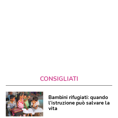
CONSIGLIATI
Bambini rifugiati: quando
l’istruzione può salvare la
vita