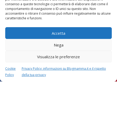
consenso a queste tecnologie ci permetterà di elaborare dati come il
comportamento di navigazione o ID unici su questo sito. Non
acconsentire o ritirare il consenso può influire negativamente su alcune
caratteristiche e funzioni.
Accetta
Nega
Visualizza le preferenze
Cookie
Privacy Policy: informazioni su Blogmamma.it e il rispetto
Policy
della tua privacy