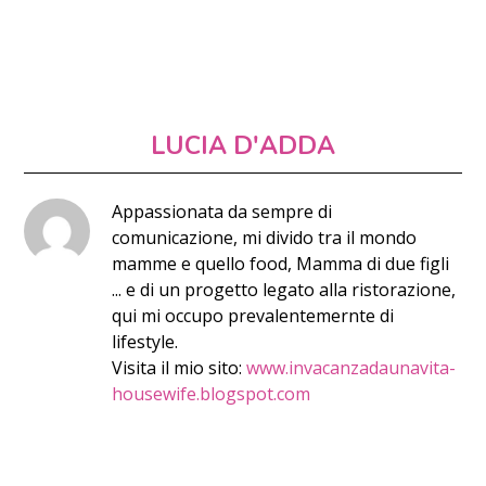
LUCIA D'ADDA
Appassionata da sempre di
comunicazione, mi divido tra il mondo
mamme e quello food, Mamma di due figli
... e di un progetto legato alla ristorazione,
qui mi occupo prevalentemernte di
lifestyle.
Visita il mio sito:
www.invacanzadaunavita-
housewife.blogspot.com