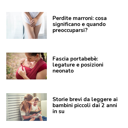
Perdite marroni: cosa
significano e quando
preoccuparsi?
Fascia portabebè:
legature e posizioni
neonato
Storie brevi da leggere ai
bambini piccoli dai 2 anni
in su