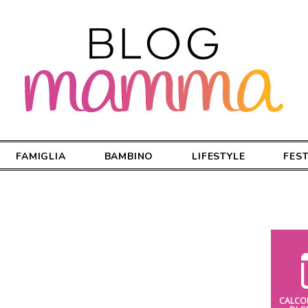
FAMIGLIA
BAMBINO
LIFESTYLE
FES
CALCO