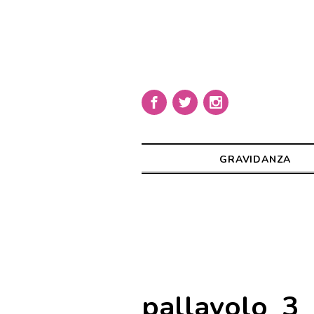
GRAVIDANZA
pallavolo_3