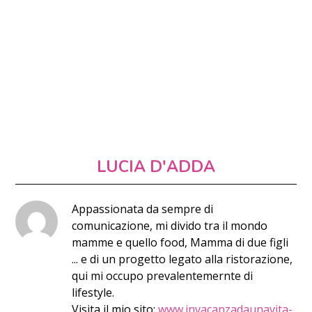
LUCIA D'ADDA
Appassionata da sempre di
comunicazione, mi divido tra il mondo
mamme e quello food, Mamma di due figli
... e di un progetto legato alla ristorazione,
qui mi occupo prevalentemernte di
lifestyle.
Visita il mio sito:
www.invacanzadaunavita-