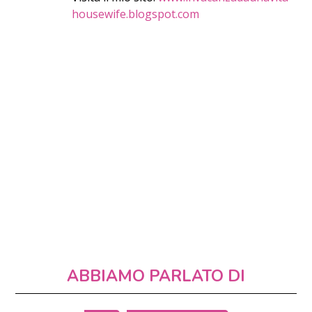
housewife.blogspot.com
ABBIAMO PARLATO DI