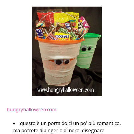
hungryhalloween.com
questo è un porta dolci un po’ più romantico,
ma potrete dipingerlo di nero, disegnare