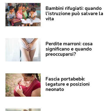
Bambini rifugiati: quando
l’istruzione può salvare la
vita
Perdite marroni: cosa
significano e quando
preoccuparsi?
Fascia portabebè:
legature e posizioni
neonato