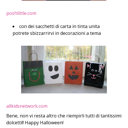
poshlittle.com
con dei sacchetti di carta in tinta unita
potrete sbizzarrirvi in decorazioni a tema
allkidsnetwork.com
Bene, non vi resta altro che riempirli tutti di tantissimi
dolcetti!! Happy Halloween!