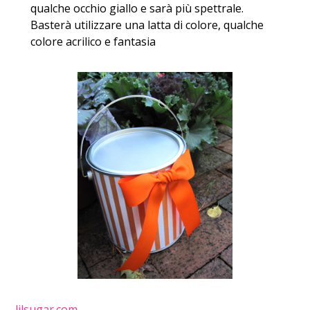
qualche occhio giallo e sarà più spettrale.
Basterà utilizzare una latta di colore, qualche
colore acrilico e fantasia
lilsugar.com