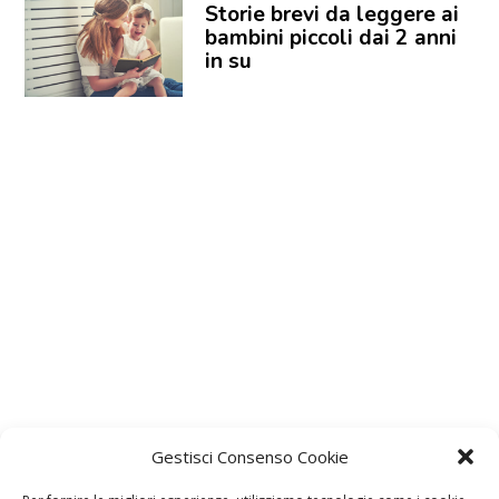
Storie brevi da leggere ai
bambini piccoli dai 2 anni
in su
Gestisci Consenso Cookie