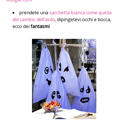
prendete una
sacchetta bianca come quella
del cambio dell’asilo
, dipingetevi occhi e bocca,
ecco dei
fantasmi
.