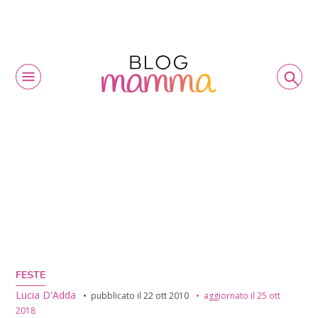
FESTE
Lucia D'Adda
pubblicato il
22 ott 2010
aggiornato il
25 ott
2018