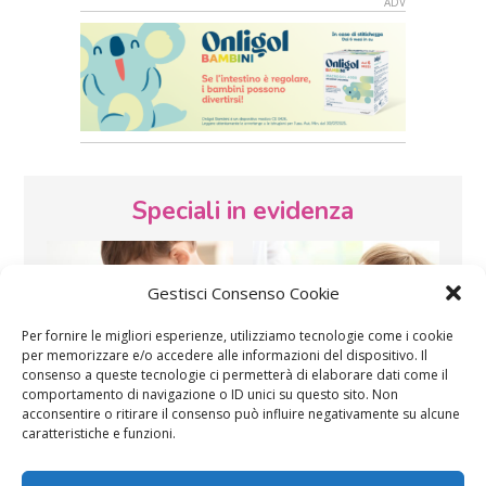
Speciali in evidenza
Gestisci Consenso Cookie
Per fornire le migliori esperienze, utilizziamo tecnologie come i cookie
per memorizzare e/o accedere alle informazioni del dispositivo. Il
consenso a queste tecnologie ci permetterà di elaborare dati come il
Vaccini
SOS Pediatra
comportamento di navigazione o ID unici su questo sito. Non
acconsentire o ritirare il consenso può influire negativamente su alcune
caratteristiche e funzioni.