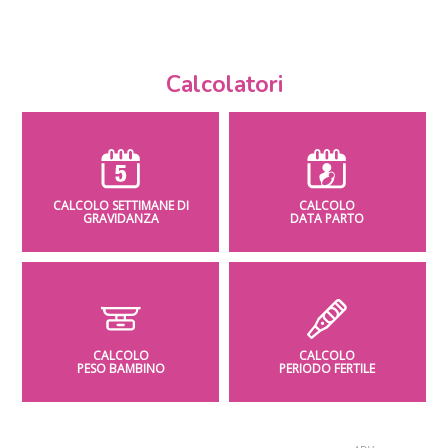
Calcolatori
CALCOLO SETTIMANE DI
CALCOLO
GRAVIDANZA
DATA PARTO
CALCOLO
CALCOLO
PESO BAMBINO
PERIODO FERTILE