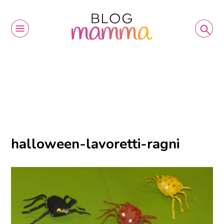
halloween-lavoretti-ragni