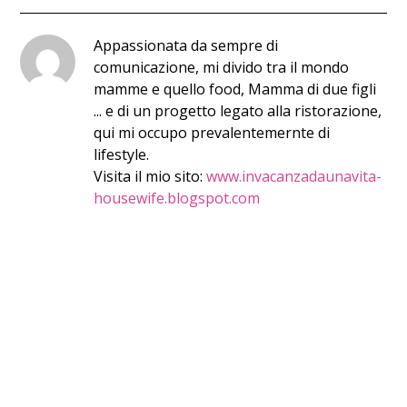
Appassionata da sempre di
comunicazione, mi divido tra il mondo
mamme e quello food, Mamma di due figli
... e di un progetto legato alla ristorazione,
qui mi occupo prevalentemernte di
lifestyle.
Visita il mio sito:
www.invacanzadaunavita-
housewife.blogspot.com