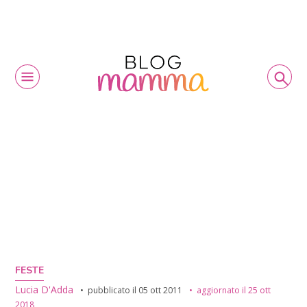
FESTE
Lucia D'Adda
pubblicato il
05 ott 2011
aggiornato il
25 ott
2018