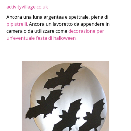
activityvillage.co.uk
Ancora una luna argentea e spettrale, piena di
pipistrelli
. Ancora un lavoretto da appendere in
camera o da utilizzare come
decorazione per
un’eventuale festa di halloween.