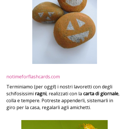
notimeforflashcards.com
Terminiamo (per oggi!) i nostri lavoretti con degli
schifosissimi
ragni
, realizzati con la
carta di giornale
,
colla e tempere. Potreste appenderli, sistemarli in
giro per la casa, regalarli agli amichetti.