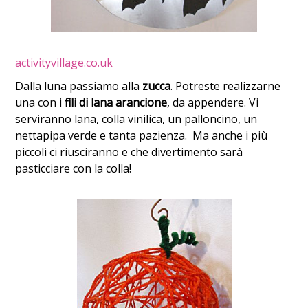
activityvillage.co.uk
Dalla luna passiamo alla
zucca
. Potreste realizzarne
una con i
fili di lana arancione
, da appendere. Vi
serviranno lana, colla vinilica, un palloncino, un
nettapipa verde e tanta pazienza. Ma anche i più
piccoli ci riusciranno e che divertimento sarà
pasticciare con la colla!