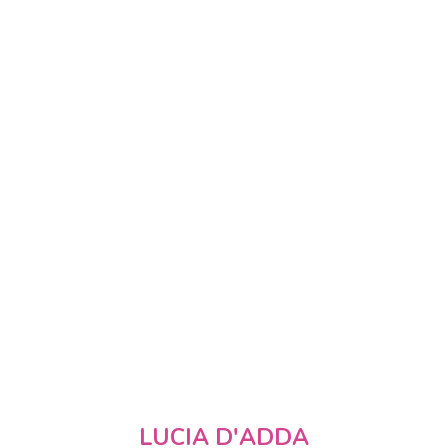
LUCIA D'ADDA