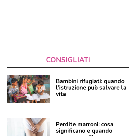
CONSIGLIATI
Bambini rifugiati: quando
l’istruzione può salvare la
vita
Perdite marroni: cosa
significano e quando