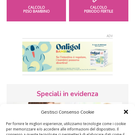
CALCOLO
CALCOLO
PESO BAMBINO
PERIODO FERTILE
Speciali in evidenza
Gestisci Consenso Cookie
Per fornire le migliori esperienze, utilizziamo tecnologie come i cookie
per memorizzare e/o accedere alle informazioni del dispositivo. Il
consenso a queste tecnologie ci permetterà di elaborare dati come il