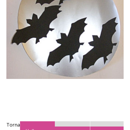
Torna