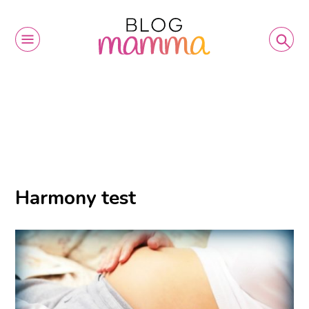
Harmony test