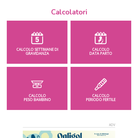
Calcolatori
CALCOLO SETTIMANE DI
CALCOLO
GRAVIDANZA
DATA PARTO
CALCOLO
CALCOLO
PESO BAMBINO
PERIODO FERTILE