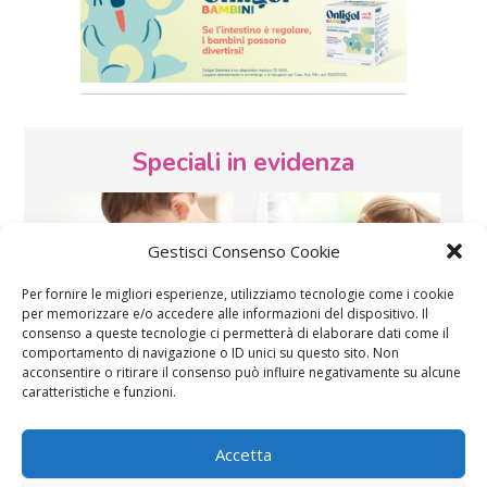
Speciali in evidenza
Gestisci Consenso Cookie
Per fornire le migliori esperienze, utilizziamo tecnologie come i cookie
per memorizzare e/o accedere alle informazioni del dispositivo. Il
consenso a queste tecnologie ci permetterà di elaborare dati come il
Vaccini
SOS Pediatra
comportamento di navigazione o ID unici su questo sito. Non
acconsentire o ritirare il consenso può influire negativamente su alcune
caratteristiche e funzioni.
Accetta