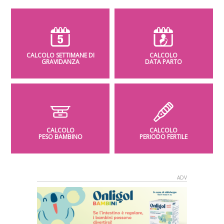
CALCOLO SETTIMANE DI
CALCOLO
GRAVIDANZA
DATA PARTO
CALCOLO
CALCOLO
PESO BAMBINO
PERIODO FERTILE