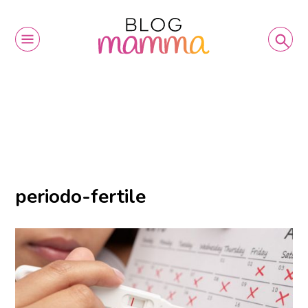
periodo-fertile