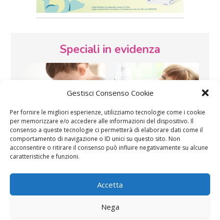
Speciali in evidenza
Gestisci Consenso Cookie
Per fornire le migliori esperienze, utilizziamo tecnologie come i cookie
per memorizzare e/o accedere alle informazioni del dispositivo. Il
consenso a queste tecnologie ci permetterà di elaborare dati come il
Vaccini
SOS Pediatra
comportamento di navigazione o ID unici su questo sito. Non
acconsentire o ritirare il consenso può influire negativamente su alcune
caratteristiche e funzioni.
Accetta
Nega
Festa della mamma:
Le settimane di