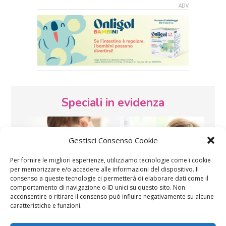
Speciali in evidenza
Gestisci Consenso Cookie
Per fornire le migliori esperienze, utilizziamo tecnologie come i cookie
per memorizzare e/o accedere alle informazioni del dispositivo. Il
consenso a queste tecnologie ci permetterà di elaborare dati come il
Vaccini
SOS Pediatra
comportamento di navigazione o ID unici su questo sito. Non
acconsentire o ritirare il consenso può influire negativamente su alcune
caratteristiche e funzioni.