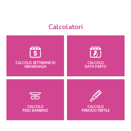
Calcolatori
CALCOLO SETTIMANE DI
CALCOLO
GRAVIDANZA
DATA PARTO
CALCOLO
CALCOLO
PESO BAMBINO
PERIODO FERTILE