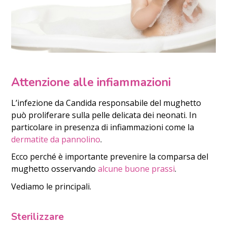
Attenzione alle infiammazioni
L’infezione da Candida responsabile del mughetto
può proliferare sulla pelle delicata dei neonati. In
particolare in presenza di infiammazioni come la
dermatite da pannolino
.
Ecco perché è importante prevenire la comparsa del
mughetto osservando
alcune buone prassi
.
Vediamo le principali.
Sterilizzare