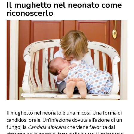
Il mughetto nel neonato come
riconoscerlo
Il mughetto nel neonato è una micosi. Una forma di
candidosi orale. Un’infezione dovuta all’azione di un
fungo, la
Candida albicans
che viene favorita dal