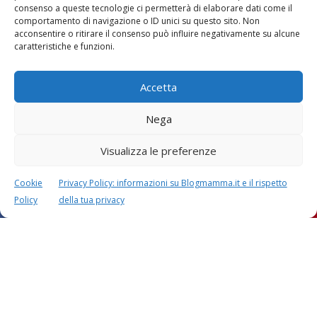
consenso a queste tecnologie ci permetterà di elaborare dati come il
comportamento di navigazione o ID unici su questo sito. Non
acconsentire o ritirare il consenso può influire negativamente su alcune
caratteristiche e funzioni.
Accetta
Nega
Visualizza le preferenze
Cookie
Privacy Policy: informazioni su Blogmamma.it e il rispetto
Policy
della tua privacy