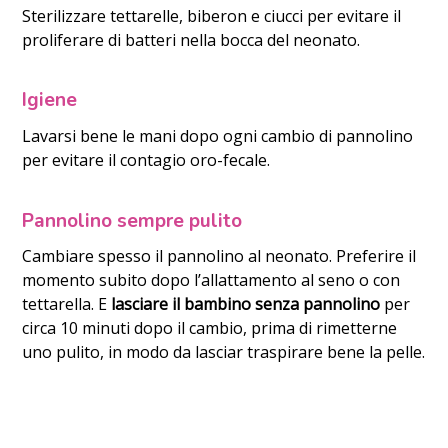
Sterilizzare tettarelle, biberon e ciucci per evitare il
proliferare di batteri nella bocca del neonato.
Igiene
Lavarsi bene le mani dopo ogni cambio di pannolino
per evitare il contagio oro-fecale.
Pannolino sempre pulito
Cambiare spesso il pannolino al neonato. Preferire il
momento subito dopo l’allattamento al seno o con
tettarella. E
lasciare il bambino senza pannolino
per
circa 10 minuti dopo il cambio, prima di rimetterne
uno pulito, in modo da lasciar traspirare bene la pelle.