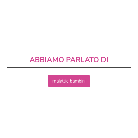
ABBIAMO PARLATO DI
malattie bambini