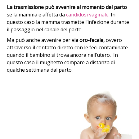
La trasmissione può avvenire al momento del parto
se la mamma è affetta da
candidosi vaginale
. In
questo caso la mamma trasmette l’infezione durante
il passaggio nel canale del parto.
Ma può anche avvenire per
via oro-fecale,
ovvero
attraverso il contatto diretto con le feci contaminate
quando il bambino si trova ancora nell’utero. In
questo caso il mughetto compare a distanza di
qualche settimana dal parto.