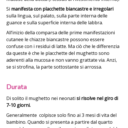
Si
manifesta con placchette biancastre e irregolari
sulla lingua, sul palato, sulla parte interna delle
guance e sulla superficie interna delle labbra.
All’inizio della comparsa delle prime manifestazioni
cutanee le chiazze biancastre possono essere
confuse con i residui di latte. Ma ciò che le differenzia
da queste è che le placchette del mughetto sono
aderenti alla mucosa e non vanno grattate via. Anzi,
se si strofina, la parte sottostante si arrossa.
Durata
Di solito il mughetto nei neonati
si risolve nel giro di
7-10 giorni.
Generalmente colpisce solo fino ai 3 mesi di vita del
bambino. Quando si presenta a partire dal quarto