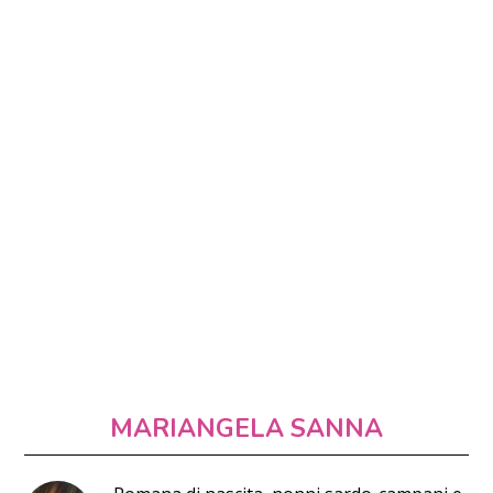
MARIANGELA SANNA