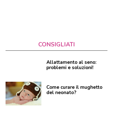
CONSIGLIATI
Allattamento al seno:
problemi e soluzioni!
Come curare il mughetto
del neonato?