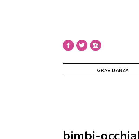
GRAVIDANZA
bimbi-occhial