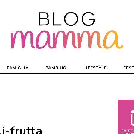
FAMIGLIA
BAMBINO
LIFESTYLE
FES
i-frutta
CALCO