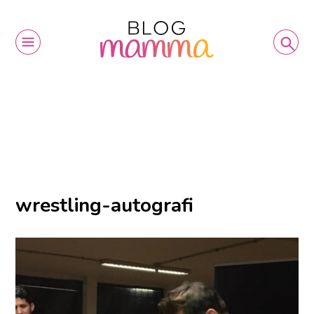
wrestling-autografi