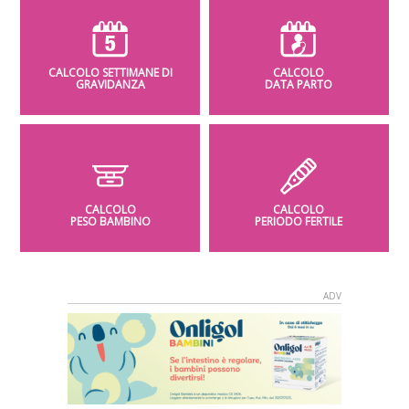
CALCOLO SETTIMANE DI
CALCOLO
GRAVIDANZA
DATA PARTO
CALCOLO
CALCOLO
PESO BAMBINO
PERIODO FERTILE