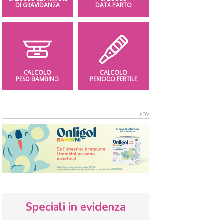
DI GRAVIDANZA
DATA PARTO
CALCOLO
CALCOLO
PESO BAMBINO
PERIODO FERTILE
Speciali in evidenza