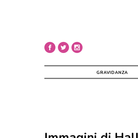
GRAVIDANZA
Immagini di Ha