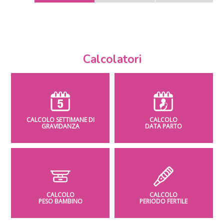
Calcolatori
CALCOLO SETTIMANE DI
CALCOLO
GRAVIDANZA
DATA PARTO
CALCOLO
CALCOLO
PESO BAMBINO
PERIODO FERTILE