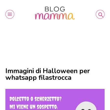
Immagini di Halloween per
whatsapp filastrocca