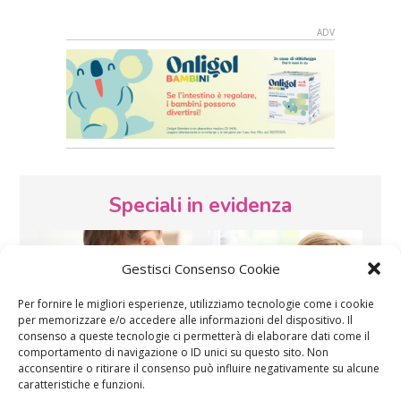
Speciali in evidenza
Gestisci Consenso Cookie
Per fornire le migliori esperienze, utilizziamo tecnologie come i cookie
per memorizzare e/o accedere alle informazioni del dispositivo. Il
consenso a queste tecnologie ci permetterà di elaborare dati come il
comportamento di navigazione o ID unici su questo sito. Non
Vaccini
SOS Pediatra
acconsentire o ritirare il consenso può influire negativamente su alcune
caratteristiche e funzioni.