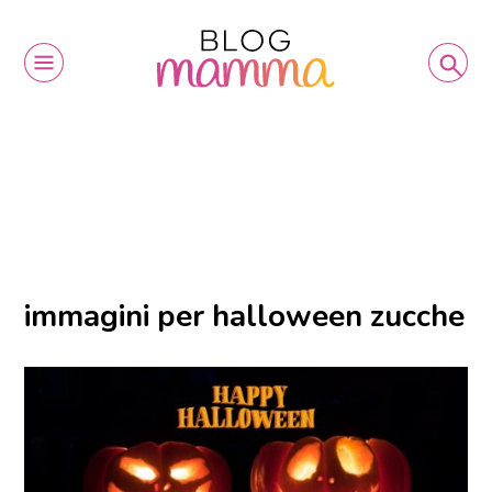
immagini per halloween zucche