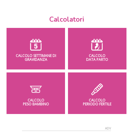
Calcolatori
CALCOLO SETTIMANE DI
CALCOLO
GRAVIDANZA
DATA PARTO
CALCOLO
CALCOLO
PESO BAMBINO
PERIODO FERTILE