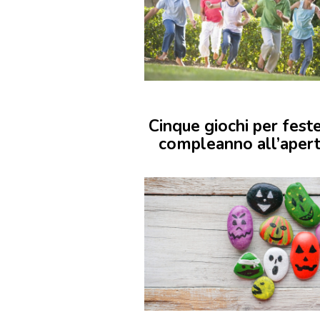
Cinque giochi per feste
compleanno all’aper