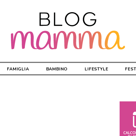
FAMIGLIA
BAMBINO
LIFESTYLE
FES
CALCO