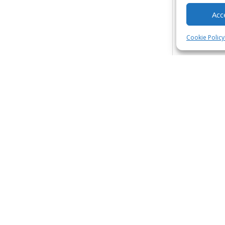
Acc
Cookie Policy