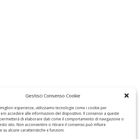
Gestisci Consenso Cookie
e migliori esperienze, utilizziamo tecnologie come i cookie per
/o accedere alle informazioni del dispositivo. Il consenso a queste
 permetterà di elaborare dati come il comportamento di navigazione o
esto sito. Non acconsentire o ritirare il consenso può influire
 su alcune caratteristiche e funzioni.