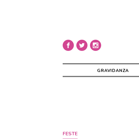
GRAVIDANZA
FESTE