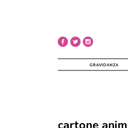
GRAVIDANZA
cartone anim