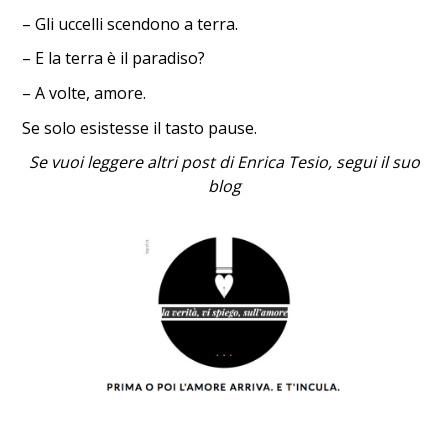
– Gli uccelli scendono a terra.
– E la terra è il paradiso?
– A volte, amore.
Se solo esistesse il tasto pause.
Se vuoi leggere altri post di Enrica Tesio, segui il suo
blog