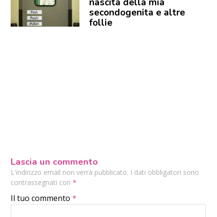
nascita della mia
secondogenita e altre
follie
Lascia un commento
L'indirizzo email non verrà pubblicato. I dati obbligatori sono
contrassegnati con
*
Il tuo commento
*