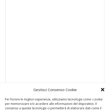
Gestisci Consenso Cookie
Per fornire le migliori esperienze, utilizziamo tecnologie come i cookie
per memorizzare e/o accedere alle informazioni del dispositivo. Il
consenso a queste tecnologie ci permetterà di elaborare dati come il