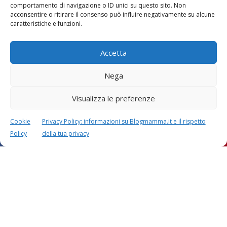
comportamento di navigazione o ID unici su questo sito. Non
acconsentire o ritirare il consenso può influire negativamente su alcune
caratteristiche e funzioni.
Accetta
Nega
Visualizza le preferenze
Cookie
Privacy Policy: informazioni su Blogmamma.it e il rispetto
Policy
della tua privacy