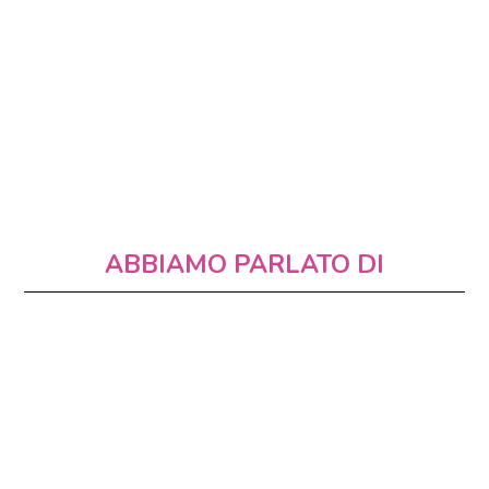
ABBIAMO PARLATO DI