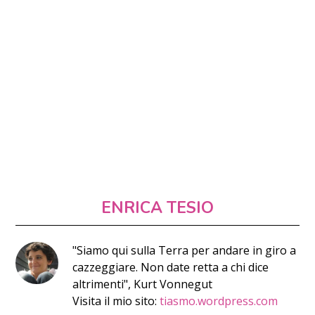
ENRICA TESIO
"Siamo qui sulla Terra per andare in giro a
cazzeggiare. Non date retta a chi dice
altrimenti", Kurt Vonnegut
Visita il mio sito:
tiasmo.wordpress.com