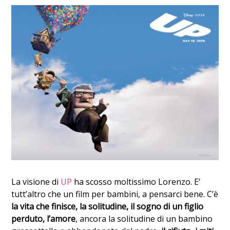
La visione di
UP
ha scosso moltissimo Lorenzo. E’
tutt’altro che un film per bambini, a pensarci bene. C’è
la vita che finisce, la solitudine, il sogno di un figlio
perduto, l’amore
, ancora la solitudine di un bambino