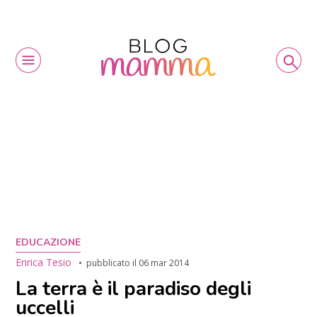
EDUCAZIONE
Enrica Tesio
pubblicato il
06 mar 2014
La terra è il paradiso degli
uccelli