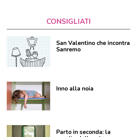
CONSIGLIATI
San Valentino che incontra
Sanremo
Inno alla noia
Parto in seconda: la