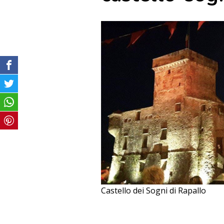
Castello dei Sogni di Rapallo