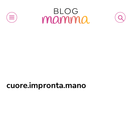
cuore.impronta.mano