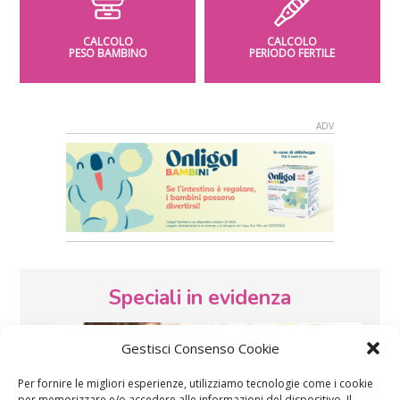
CALCOLO
CALCOLO
PESO BAMBINO
PERIODO FERTILE
Speciali in evidenza
Gestisci Consenso Cookie
Per fornire le migliori esperienze, utilizziamo tecnologie come i cookie
per memorizzare e/o accedere alle informazioni del dispositivo. Il