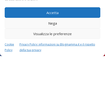
Accetta
Nega
Visualizza le preferenze
Cookie
Privacy Policy: informazioni su Blogmamma.it e il rispetto
Policy
della tua privacy