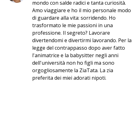
mondo con salde radici e tanta curiosità.
Amo viaggiare e ho il mio personale modo
di guardare alla vita: sorridendo. Ho
trasformato le mie passioni in una
professione. Il segreto? Lavorare
divertendomi e divertirmi lavorando. Per la
legge del contrappasso dopo aver fatto
l'animatrice e la babysitter negli anni
dell'università non ho figli ma sono
orgogliosamente la ZiaTata. La zia
preferita dei miei adorati nipoti.