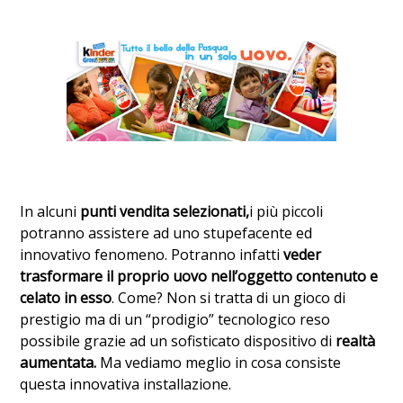
In alcuni
punti vendita selezionati,
i più piccoli
potranno assistere ad uno stupefacente ed
innovativo fenomeno. Potranno infatti
veder
trasformare il proprio uovo nell’oggetto contenuto e
celato in esso
. Come? Non si tratta di un gioco di
prestigio ma di un “prodigio” tecnologico reso
possibile grazie ad un sofisticato dispositivo di
realtà
aumentata.
Ma vediamo meglio in cosa consiste
questa innovativa installazione.