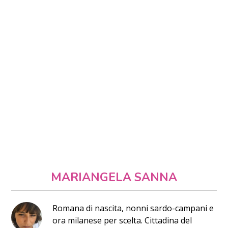
MARIANGELA SANNA
Romana di nascita, nonni sardo-campani e
ora milanese per scelta. Cittadina del