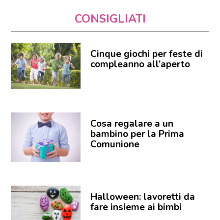
CONSIGLIATI
Cinque giochi per feste di
compleanno all’aperto
Cosa regalare a un
bambino per la Prima
Comunione
Halloween: lavoretti da
fare insieme ai bimbi