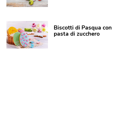
Biscotti di Pasqua con
pasta di zucchero