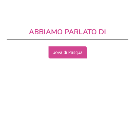
ABBIAMO PARLATO DI
uova di Pasqua