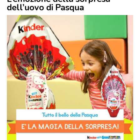
dell’uovo di Pasqua