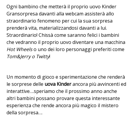
Ogni bambino che metterà il proprio uovo Kinder
Gransorpresa davanti alla webcam assisterà allo
straordinario fenomeno per cui la sua sorpresa
prenderà vita, materializzandosi davanti a lui.
Straordinario! Chissà come saranno felici i bambini
che vedranno il proprio uovo diventare una macchina
Hot Wheels
o uno dei loro personaggi preferiti come
Tom&Jerry o Twitty
!
Un momento di gioco e sperimentazione che renderà
le sorprese delle
uova Kinder
ancora più avvincenti ed
interattive….speriamo che il prossimo anno anche
altri bambini possano provare questa interessante
esperienza che rende ancora più magico il mistero
della sorpresa….