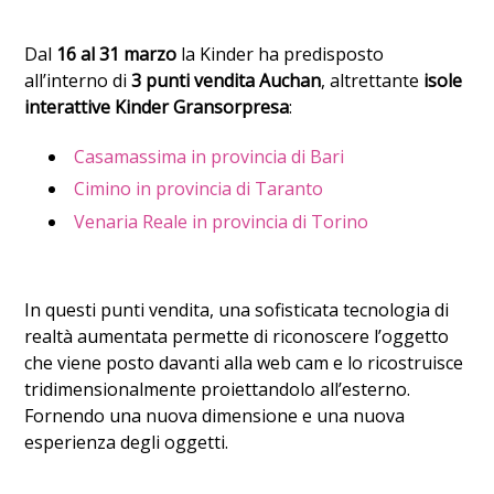
Dal
16 al 31 marzo
la Kinder ha predisposto
all’interno di
3 punti vendita Auchan
, altrettante
isole
interattive Kinder Gransorpresa
:
Casamassima in provincia di Bari
Cimino in provincia di Taranto
Venaria Reale in provincia di Torino
In questi punti vendita, una sofisticata tecnologia di
realtà aumentata permette di riconoscere l’oggetto
che viene posto davanti alla web cam e lo ricostruisce
tridimensionalmente proiettandolo all’esterno.
Fornendo una nuova dimensione e una nuova
esperienza degli oggetti.