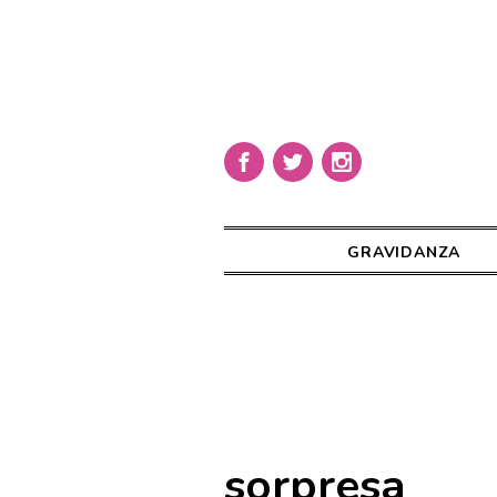
GRAVIDANZA
sorpresa