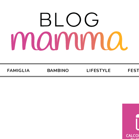
FAMIGLIA
BAMBINO
LIFESTYLE
FES
CALCO