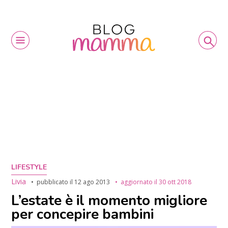
LIFESTYLE
Livia
pubblicato il
12 ago 2013
aggiornato il
30 ott 2018
L’estate è il momento migliore
per concepire bambini