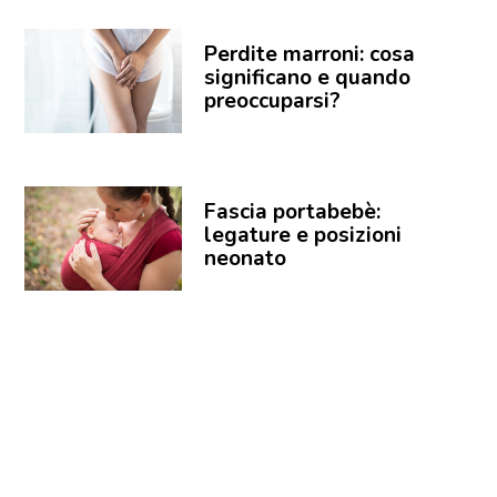
Perdite marroni: cosa
significano e quando
preoccuparsi?
Fascia portabebè:
legature e posizioni
neonato