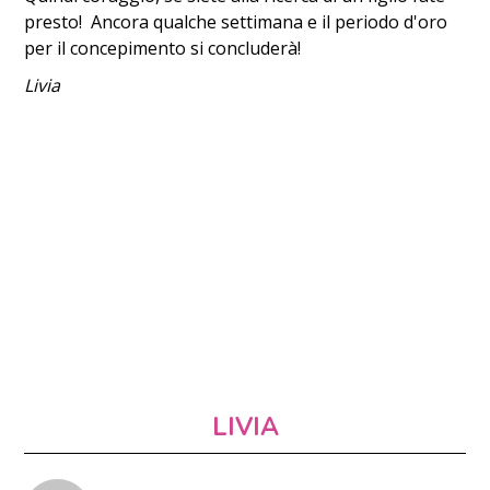
presto! Ancora qualche settimana e il periodo d'oro
per il concepimento si concluderà!
Livia
LIVIA