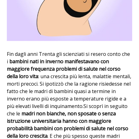
Fin dagli anni Trenta gli scienziati si resero conto che
i
bambini nati in inverno manifestavano con
maggiore frequenza problemi di salute nel corso
della loro vita
: una crescita più lenta, malattie mentali,
morti precoci. Si ipotizzò che la ragione risiedesse nel
fatto che le madri di bambini quasi a termine in
inverno erano più esposte a temperature rigide e a
più elevati livelli di inquinamento.
Si scoprì in seguito
che le
madri non bianche, non sposate o senza
istruzione universitaria hanno con maggiore
probabilità bambini con problemi di salute nel corso
della loro crescita
. E che più spesso queste madri