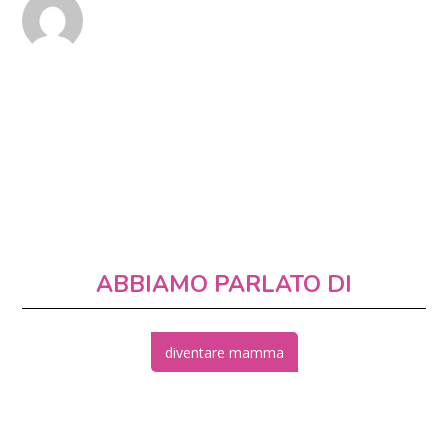
ABBIAMO PARLATO DI
diventare mamma