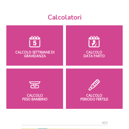
Calcolatori
CALCOLO SETTIMANE DI
CALCOLO
GRAVIDANZA
DATA PARTO
CALCOLO
CALCOLO
PESO BAMBINO
PERIODO FERTILE