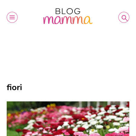
fiori