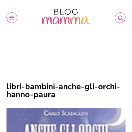
libri-bambini-anche-gli-orchi-
hanno-paura