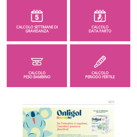
CALCOLO SETTIMANE DI
CALCOLO
GRAVIDANZA
DATA PARTO
CALCOLO
CALCOLO
PESO BAMBINO
PERIODO FERTILE