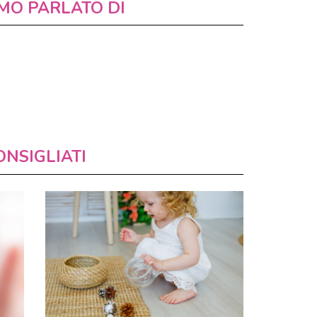
MO PARLATO DI
ONSIGLIATI