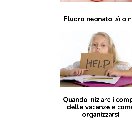
Fluoro neonato: sì o 
Quando iniziare i comp
delle vacanze e com
organizzarsi