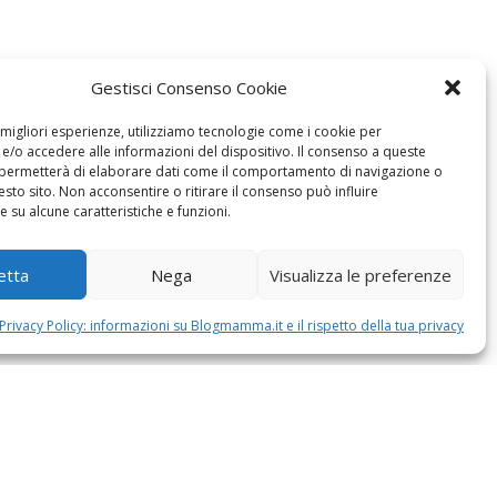
Gestisci Consenso Cookie
e migliori esperienze, utilizziamo tecnologie come i cookie per
/o accedere alle informazioni del dispositivo. Il consenso a queste
 permetterà di elaborare dati come il comportamento di navigazione o
esto sito. Non acconsentire o ritirare il consenso può influire
 su alcune caratteristiche e funzioni.
etta
Nega
Visualizza le preferenze
Privacy Policy: informazioni su Blogmamma.it e il rispetto della tua privacy