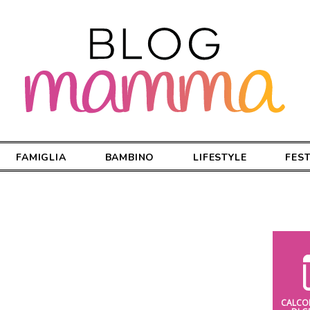
FAMIGLIA
BAMBINO
LIFESTYLE
FES
CALCO