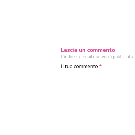
Lascia un commento
L'indirizzo email non verrà pubblicato
Il tuo commento
*