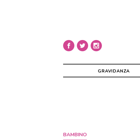
GRAVIDANZA
BAMBINO