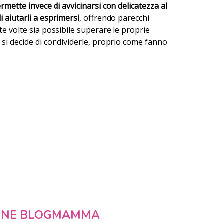
rmette invece di avvicinarsi con delicatezza al
i aiutarli a esprimersi
, offrendo parecchi
te volte sia possibile superare le proprie
e si decide di condividerle, proprio come fanno
ONE BLOGMAMMA