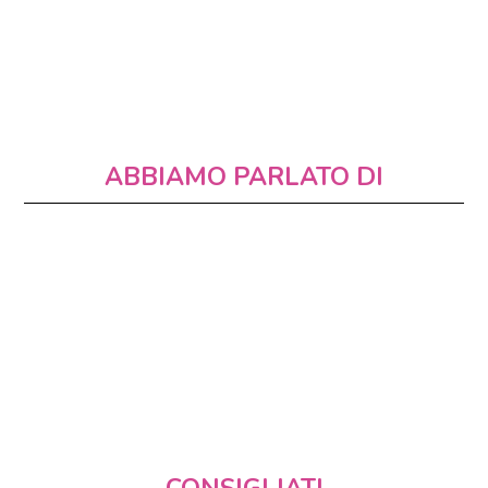
ABBIAMO PARLATO DI