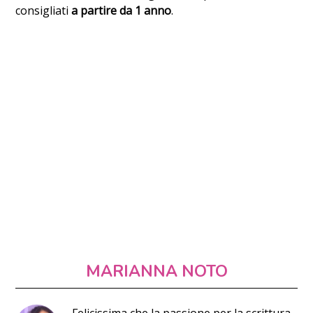
consigliati
a partire da 1 anno
.
MARIANNA NOTO