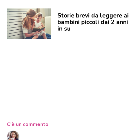
Storie brevi da leggere ai
bambini piccoli dai 2 anni
in su
C'è un commento