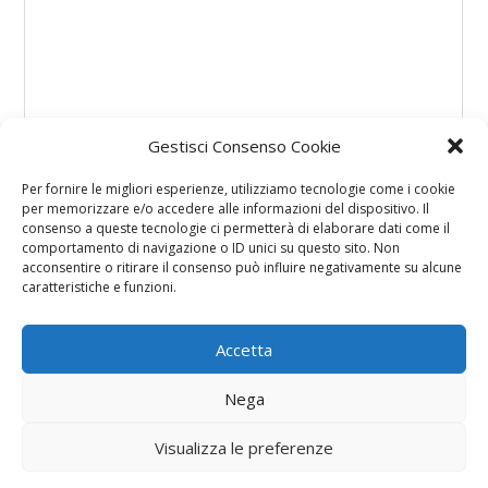
Gestisci Consenso Cookie
Per fornire le migliori esperienze, utilizziamo tecnologie come i cookie
per memorizzare e/o accedere alle informazioni del dispositivo. Il
consenso a queste tecnologie ci permetterà di elaborare dati come il
comportamento di navigazione o ID unici su questo sito. Non
acconsentire o ritirare il consenso può influire negativamente su alcune
caratteristiche e funzioni.
Accetta
Nega
Visualizza le preferenze