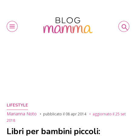
LIFESTYLE
Marianna Noto
pubblicato il
08 apr 2014
aggiornato il
25 set
2018
Libri per bambini piccoli: