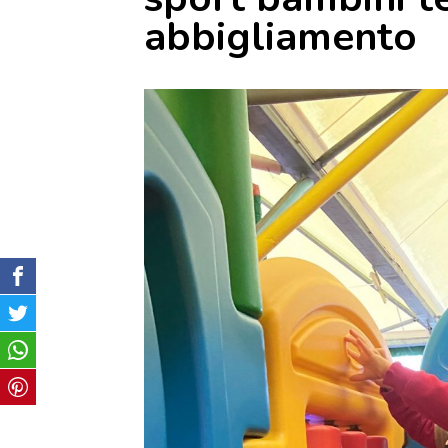
abbigliamento