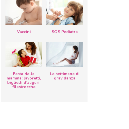
Vaccini
SOS Pediatra
Festa della
Le settimane di
mamma: lavoretti,
gravidanza
biglietti d’auguri,
filastrocche