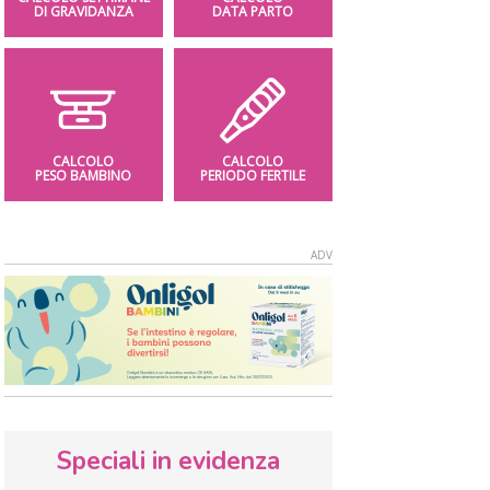
DI GRAVIDANZA
DATA PARTO
CALCOLO
CALCOLO
PESO BAMBINO
PERIODO FERTILE
Speciali in evidenza