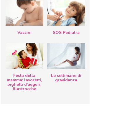
Vaccini
SOS Pediatra
Festa della
Le settimane di
mamma: lavoretti,
gravidanza
biglietti d’auguri,
filastrocche