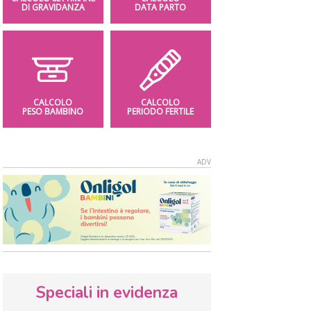
DI GRAVIDANZA
DATA PARTO
CALCOLO
CALCOLO
PESO BAMBINO
PERIODO FERTILE
Speciali in evidenza