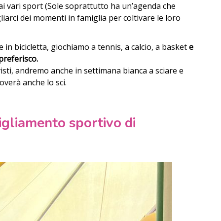
 vari sport (Sole soprattutto ha un’agenda che
liarci dei momenti in famiglia per coltivare le loro
in bicicletta, giochiamo a tennis, a calcio, a basket
e
 preferisco.
visti, andremo anche in settimana bianca a sciare e
overà anche lo sci.
igliamento sportivo di