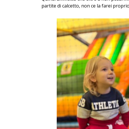
partite di calcetto, non ce la farei propr