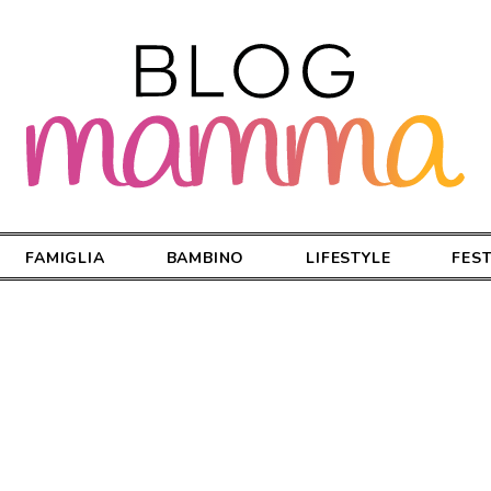
FAMIGLIA
BAMBINO
LIFESTYLE
FES