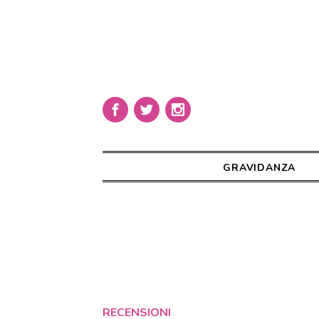
GRAVIDANZA
RECENSIONI