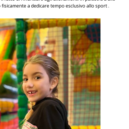
io fisicamente a dedicare tempo esclusivo allo sport .