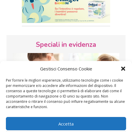
Speciali in evidenza
Gestisci Consenso Cookie
Per fornire le migliori esperienze, utilizziamo tecnologie come i cookie
per memorizzare e/o accedere alle informazioni del dispositivo. Il
consenso a queste tecnologie ci permetterà di elaborare dati come il
Vaccini
SOS Pediatra
comportamento di navigazione o ID unici su questo sito. Non
acconsentire o ritirare il consenso può influire negativamente su alcune
caratteristiche e funzioni.
Accetta