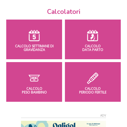
Calcolatori
CALCOLO SETTIMANE DI
CALCOLO
GRAVIDANZA
DATA PARTO
CALCOLO
CALCOLO
PESO BAMBINO
PERIODO FERTILE