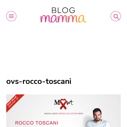
ovs-rocco-toscani