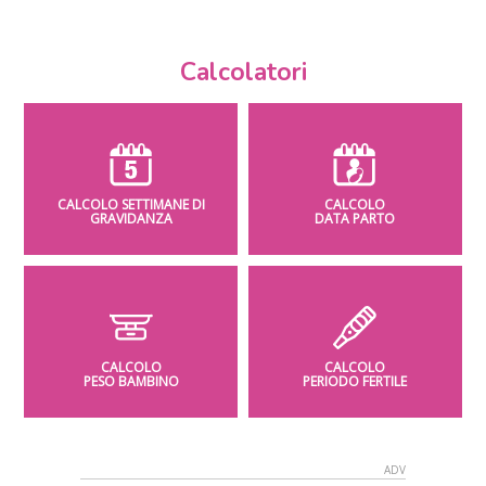
Calcolatori
CALCOLO SETTIMANE DI
CALCOLO
GRAVIDANZA
DATA PARTO
CALCOLO
CALCOLO
PESO BAMBINO
PERIODO FERTILE