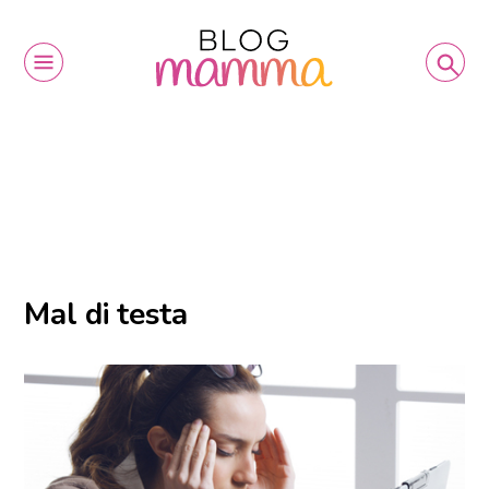
Mal di testa