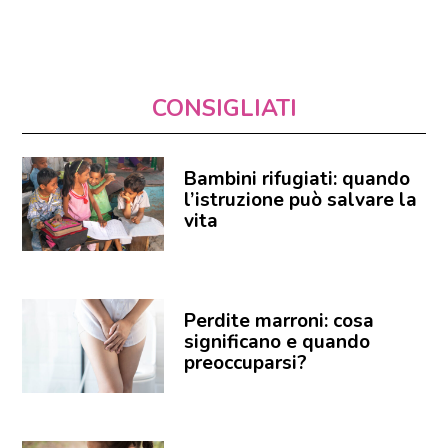
CONSIGLIATI
Bambini rifugiati: quando
l’istruzione può salvare la
vita
Perdite marroni: cosa
significano e quando
preoccuparsi?