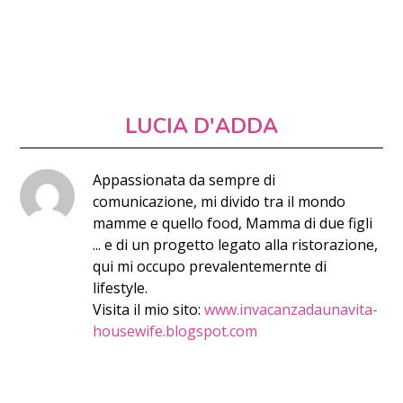
LUCIA D'ADDA
Appassionata da sempre di
comunicazione, mi divido tra il mondo
mamme e quello food, Mamma di due figli
... e di un progetto legato alla ristorazione,
qui mi occupo prevalentemernte di
lifestyle.
Visita il mio sito:
www.invacanzadaunavita-
housewife.blogspot.com