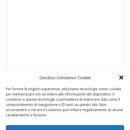
Gestisci Consenso Cookie
Per fornire le migliori esperienze, utilizziamo tecnologie come i cookie
per memorizzare e/o accedere alle informazioni del dispositivo. Il
consenso a queste tecnologie ci permetterà di elaborare dati come il
comportamento di navigazione o ID unici su questo sito. Non
acconsentire o ritirare il consenso può influire negativamente su alcune
caratteristiche e funzioni.