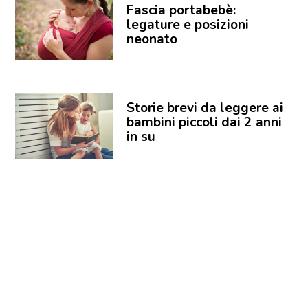
Fascia portabebè:
legature e posizioni
neonato
Storie brevi da leggere ai
bambini piccoli dai 2 anni
in su