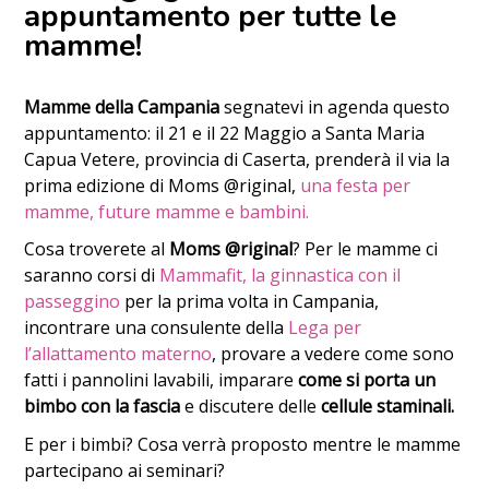
appuntamento per tutte le
mamme!
Mamme della Campania
segnatevi in agenda questo
appuntamento: il 21 e il 22 Maggio a Santa Maria
Capua Vetere, provincia di Caserta, prenderà il via la
prima edizione di Moms @riginal,
una festa per
mamme, future mamme e bambini.
Cosa troverete al
Moms @riginal
? Per le mamme ci
saranno corsi di
Mammafit, la ginnastica con il
passeggino
per la prima volta in Campania,
incontrare una consulente della
Lega per
l’allattamento materno
, provare a vedere come sono
fatti i pannolini lavabili, imparare
come si porta un
bimbo con la fascia
e discutere delle
cellule staminali.
E per i bimbi? Cosa verrà proposto mentre le mamme
partecipano ai seminari?