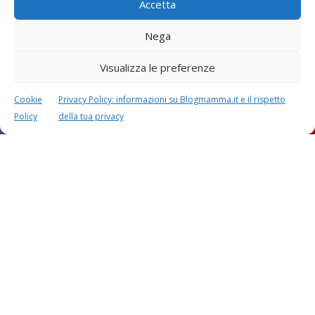
Accetta
Nega
Visualizza le preferenze
Cookie
Privacy Policy: informazioni su Blogmamma.it e il rispetto
Policy
della tua privacy