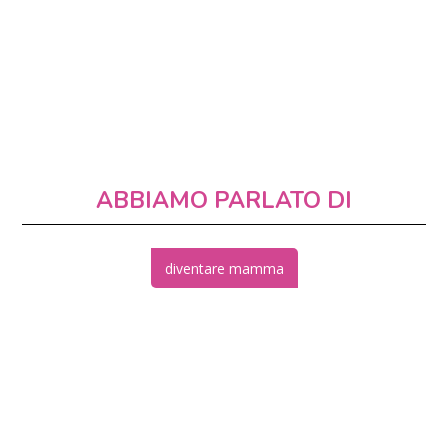
ABBIAMO PARLATO DI
diventare mamma