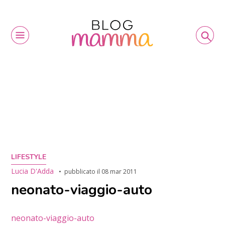
LIFESTYLE
Lucia D'Adda
pubblicato il
08 mar 2011
neonato-viaggio-auto
neonato-viaggio-auto