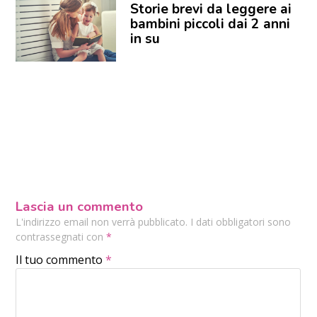
Storie brevi da leggere ai
bambini piccoli dai 2 anni
in su
Lascia un commento
L'indirizzo email non verrà pubblicato. I dati obbligatori sono
contrassegnati con
*
Il tuo commento
*