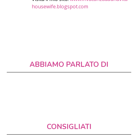
housewife.blogspot.com
ABBIAMO PARLATO DI
CONSIGLIATI