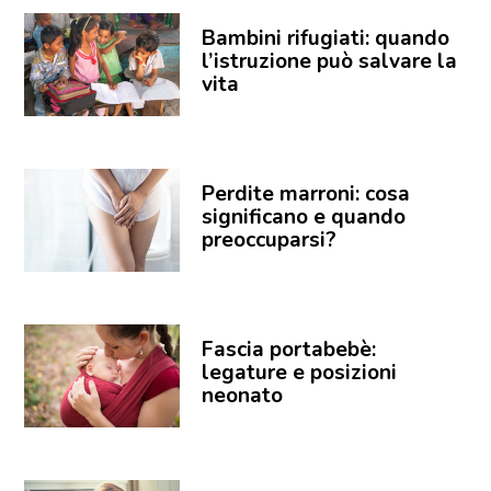
Bambini rifugiati: quando
l’istruzione può salvare la
vita
Perdite marroni: cosa
significano e quando
preoccuparsi?
Fascia portabebè:
legature e posizioni
neonato