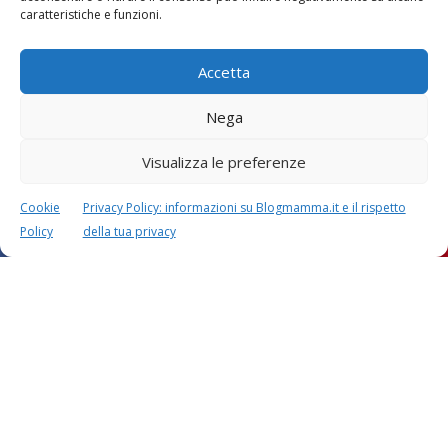
caratteristiche e funzioni.
Accetta
Nega
Visualizza le preferenze
Cookie
Privacy Policy: informazioni su Blogmamma.it e il rispetto
Policy
della tua privacy