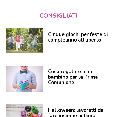
CONSIGLIATI
Cinque giochi per feste di
compleanno all’aperto
Cosa regalare a un
bambino per la Prima
Comunione
Halloween: lavoretti da
fare insieme ai bimbi