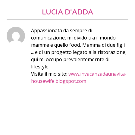
LUCIA D'ADDA
Appassionata da sempre di
comunicazione, mi divido tra il mondo
mamme e quello food, Mamma di due figli
... e di un progetto legato alla ristorazione,
qui mi occupo prevalentemernte di
lifestyle.
Visita il mio sito:
www.invacanzadaunavita-
housewife.blogspot.com