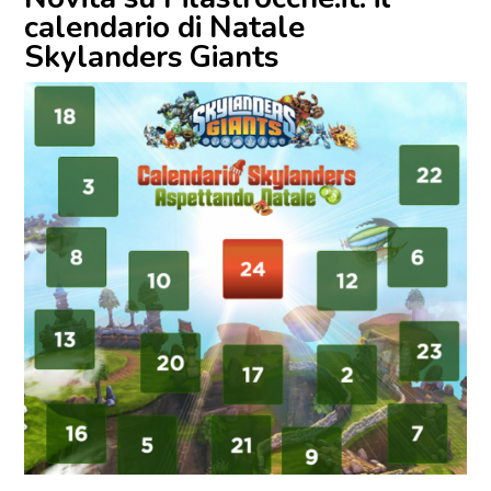
calendario di Natale
Skylanders Giants