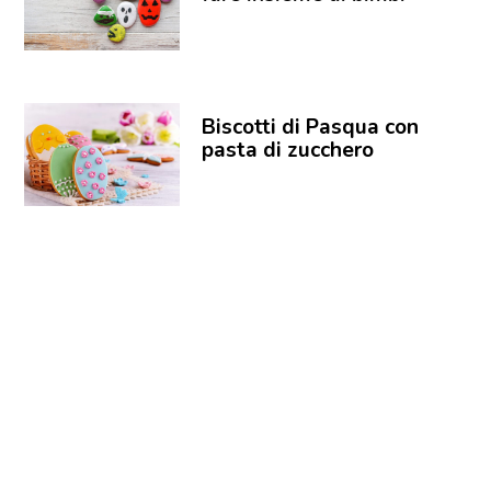
Biscotti di Pasqua con
pasta di zucchero