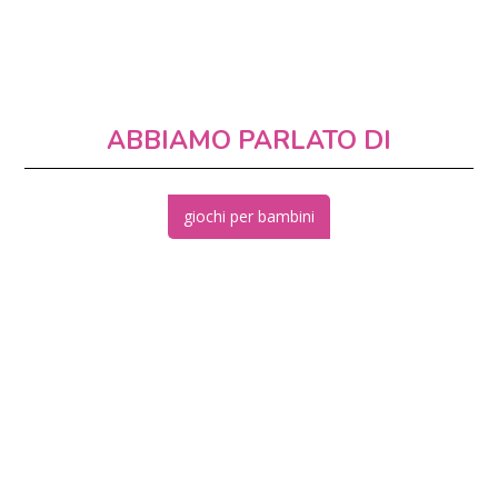
ABBIAMO PARLATO DI
giochi per bambini