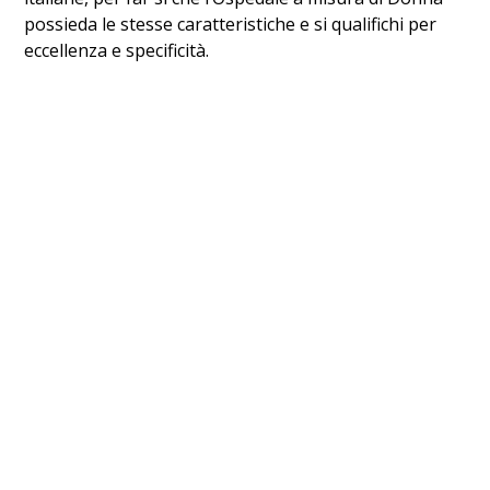
possieda le stesse caratteristiche e si qualifichi per
eccellenza e specificità.