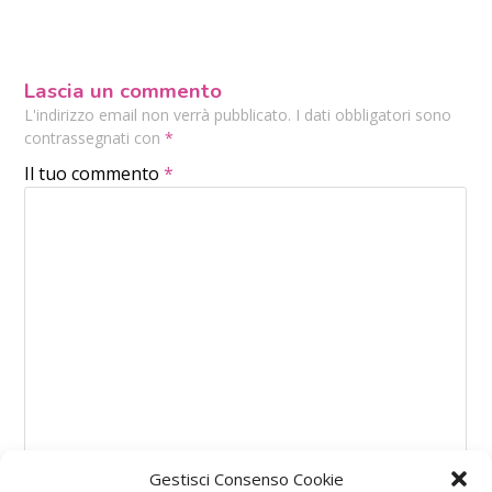
Lascia un commento
L'indirizzo email non verrà pubblicato. I dati obbligatori sono
contrassegnati con
*
Il tuo commento
*
Gestisci Consenso Cookie