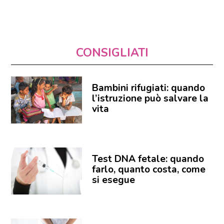
CONSIGLIATI
Bambini rifugiati: quando
l’istruzione può salvare la
vita
Test DNA fetale: quando
farlo, quanto costa, come
si esegue