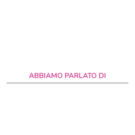
ABBIAMO PARLATO DI