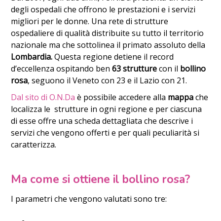
degli ospedali che offrono le prestazioni e i servizi
migliori per le donne. Una rete di strutture
ospedaliere di qualità distribuite su tutto il territorio
nazionale ma che sottolinea il primato assoluto della
Lombardia.
Questa regione detiene il record
d’eccellenza ospitando ben
63 strutture
con il
bollino
rosa
, seguono il Veneto con 23 e il Lazio con 21.
Dal sito di O.N.Da
è possibile accedere alla
mappa
che
localizza le strutture in ogni regione e per ciascuna
di esse offre una scheda dettagliata che descrive i
servizi che vengono offerti e per quali peculiarità si
caratterizza.
Ma come si ottiene il bollino rosa?
I parametri che vengono valutati sono tre: