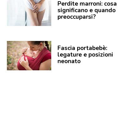
Perdite marroni: cosa
significano e quando
preoccuparsi?
Fascia portabebè:
legature e posizioni
neonato