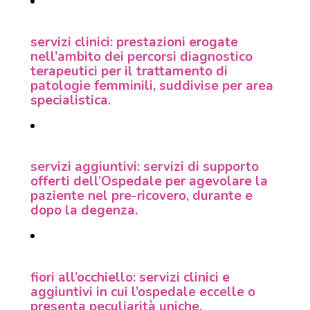
servizi clinici: prestazioni erogate
nell’ambito dei percorsi diagnostico
terapeutici per il trattamento di
patologie femminili, suddivise per area
specialistica.
servizi aggiuntivi: servizi di supporto
offerti dell’Ospedale per agevolare la
paziente nel pre-ricovero, durante e
dopo la degenza.
fiori all’occhiello: servizi clinici e
aggiuntivi in cui l’ospedale eccelle o
presenta peculiarità uniche.