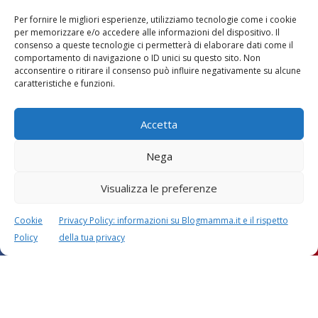
Per fornire le migliori esperienze, utilizziamo tecnologie come i cookie
per memorizzare e/o accedere alle informazioni del dispositivo. Il
consenso a queste tecnologie ci permetterà di elaborare dati come il
comportamento di navigazione o ID unici su questo sito. Non
acconsentire o ritirare il consenso può influire negativamente su alcune
caratteristiche e funzioni.
Accetta
Nega
Visualizza le preferenze
Cookie
Privacy Policy: informazioni su Blogmamma.it e il rispetto
Policy
della tua privacy