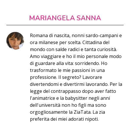
MARIANGELA SANNA
Romana di nascita, nonni sardo-campani e
ora milanese per scelta. Cittadina del
mondo con salde radici e tanta curiosità.
Amo viaggiare e ho il mio personale modo
di guardare alla vita: sorridendo. Ho
trasformato le mie passioni in una
professione. Il segreto? Lavorare
divertendomi e divertirmi lavorando. Per la
legge del contrappasso dopo aver fatto
l'animatrice e la babysitter negli anni
dell'università non ho figli ma sono
orgogliosamente la ZiaTata. La zia
preferita dei miei adorati nipoti.